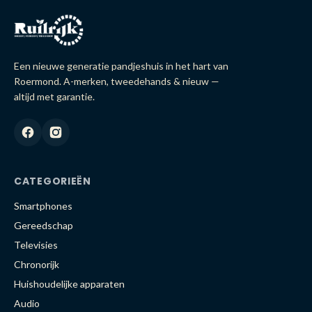
Een nieuwe generatie pandjeshuis in het hart van
Roermond. A-merken, tweedehands & nieuw —
altijd met garantie.
CATEGORIEËN
Smartphones
Gereedschap
Televisies
Chronorijk
Huishoudelijke apparaten
Audio