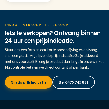
INKOOP · VERKOOP · TERUGKOOP
Iets te verkopen? Ontvang binnen
24 uur een prijsindicatie.
Stuur ons een foto en een korte omschrijving en ontvang
snel een gratis, vrijblijvende prijsindicatie. Ga je akkoord
met ons voorstel? Breng je product dan langs in onze winkel.
Na controle betalen we direct contant of per bank.
Gratis prijsindicatie
Bel 0475 745 831