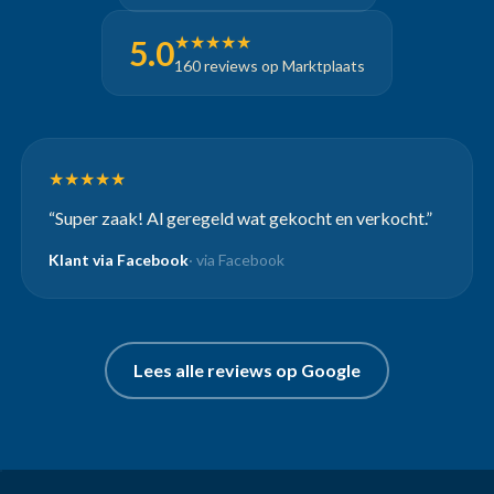
★★★★★
5.0
160 reviews op Marktplaats
★★★★★
“Super zaak! Al geregeld wat gekocht en verkocht.”
Klant via Facebook
· via Facebook
Lees alle reviews op Google