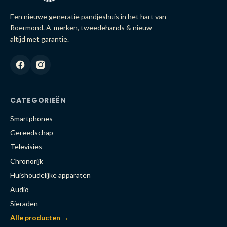
Een nieuwe generatie pandjeshuis in het hart van
Roermond. A-merken, tweedehands & nieuw —
altijd met garantie.
CATEGORIEËN
Smartphones
Gereedschap
Televisies
Chronorijk
Huishoudelijke apparaten
Audio
Sieraden
Alle producten →