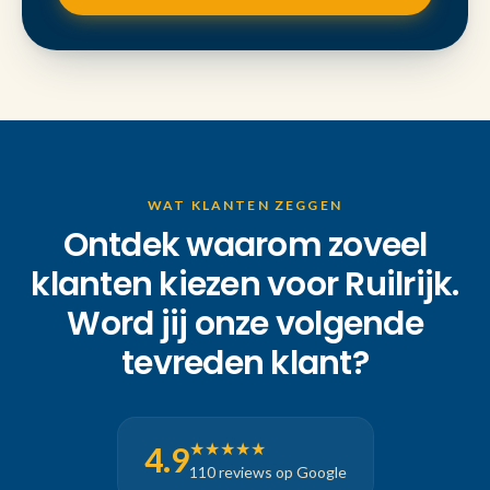
WAT KLANTEN ZEGGEN
Ontdek waarom zoveel
klanten kiezen voor Ruilrijk.
Word jij onze volgende
tevreden klant?
★★★★★
4.9
110 reviews op Google