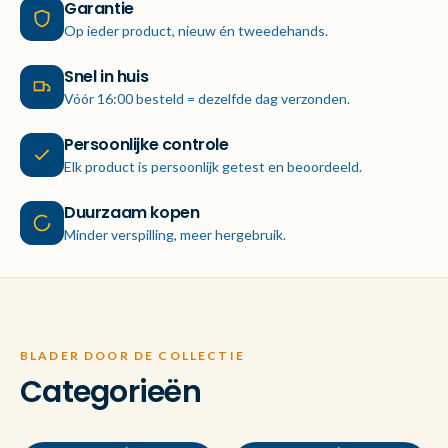
Garantie
Op ieder product, nieuw én tweedehands.
Snel in huis
Vóór 16:00 besteld = dezelfde dag verzonden.
Persoonlijke controle
Elk product is persoonlijk getest en beoordeeld.
Duurzaam kopen
Minder verspilling, meer hergebruik.
BLADER DOOR DE COLLECTIE
Categorieën