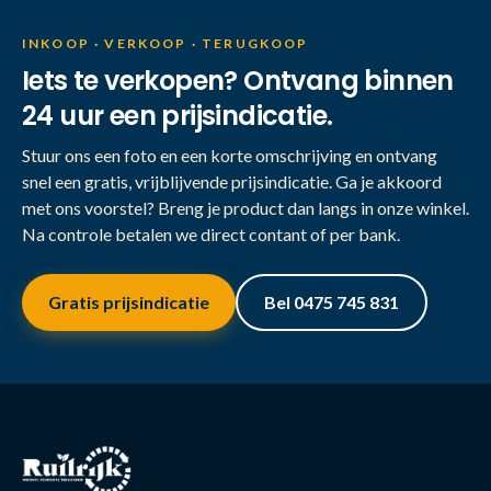
INKOOP · VERKOOP · TERUGKOOP
Iets te verkopen? Ontvang binnen
24 uur een prijsindicatie.
Stuur ons een foto en een korte omschrijving en ontvang
snel een gratis, vrijblijvende prijsindicatie. Ga je akkoord
met ons voorstel? Breng je product dan langs in onze winkel.
Na controle betalen we direct contant of per bank.
Gratis prijsindicatie
Bel 0475 745 831