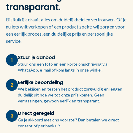
transparant.
Bij Ruilrijk draait alles om duidelijkheid en vertrouwen. Of je
nu iets wilt verkopen of een product zoekt: wij zorgen voor
een eerlijk proces, een duidelijke prijs en persoonlijke
service.
Stuur je aanbod
1
Stuur ons een foto en een korte omschrijving via
WhatsApp, e-mail of kom langs in onze winkel.
Eerlijke beoordeling
2
We bekijken en testen het product zorgvuldig en leggen
duidelijk uit hoe we tot onze prijs komen. Geen
verrassingen, gewoon eerlijk en transparant.
Direct geregeld
3
Ga je akkoord met ons voorstel? Dan betalen we direct
contant of per bank uit.