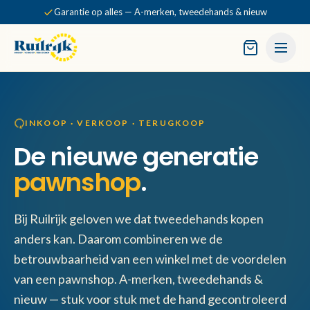
Garantie op alles — A-merken, tweedehands & nieuw
INKOOP · VERKOOP · TERUGKOOP
De nieuwe generatie
pawnshop
.
Bij Ruilrijk geloven we dat tweedehands kopen
anders kan. Daarom combineren we de
betrouwbaarheid van een winkel met de voordelen
van een pawnshop. A-merken, tweedehands &
nieuw — stuk voor stuk met de hand gecontroleerd