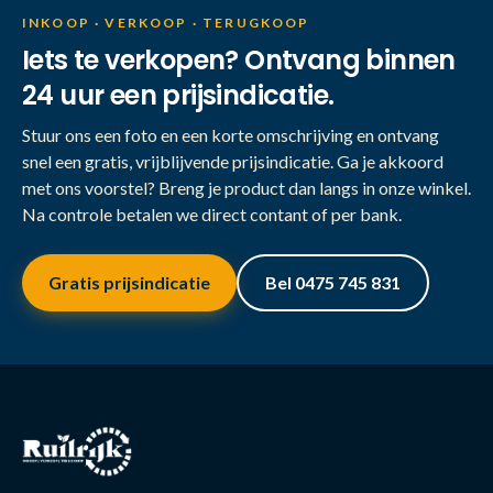
INKOOP · VERKOOP · TERUGKOOP
Iets te verkopen? Ontvang binnen
24 uur een prijsindicatie.
Stuur ons een foto en een korte omschrijving en ontvang
snel een gratis, vrijblijvende prijsindicatie. Ga je akkoord
met ons voorstel? Breng je product dan langs in onze winkel.
Na controle betalen we direct contant of per bank.
Gratis prijsindicatie
Bel 0475 745 831