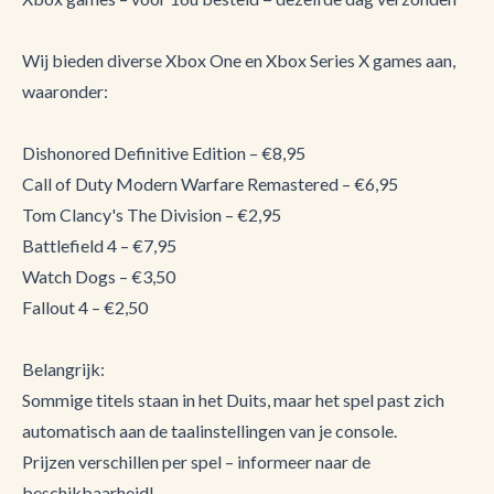
Wij bieden diverse Xbox One en Xbox Series X games aan,
waaronder:
Dishonored Definitive Edition – €8,95
Call of Duty Modern Warfare Remastered – €6,95
Tom Clancy's The Division – €2,95
Battlefield 4 – €7,95
Watch Dogs – €3,50
Fallout 4 – €2,50
Belangrijk:
Sommige titels staan in het Duits, maar het spel past zich
automatisch aan de taalinstellingen van je console.
Prijzen verschillen per spel – informeer naar de
beschikbaarheid!