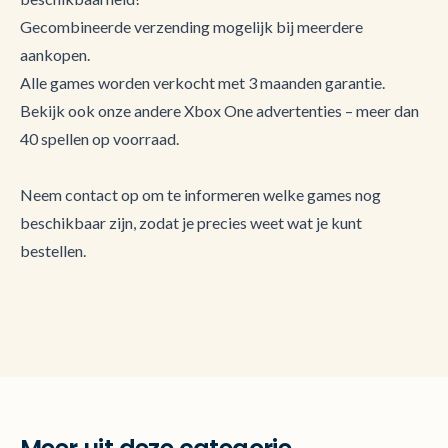
Gecombineerde verzending mogelijk bij meerdere
aankopen.
Alle games worden verkocht met 3 maanden garantie.
Bekijk ook onze andere Xbox One advertenties – meer dan
40 spellen op voorraad.
Neem contact op om te informeren welke games nog
beschikbaar zijn, zodat je precies weet wat je kunt
bestellen.