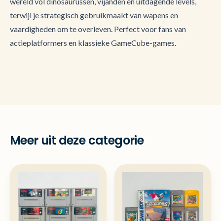
wereld vol dinosaurussen, vijanden en uitdagende levels,
terwijl je strategisch gebruikmaakt van wapens en
vaardigheden om te overleven. Perfect voor fans van
actieplatformers en klassieke GameCube-games.
Meer uit deze categorie