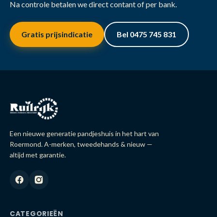
Na controle betalen we direct contant of per bank.
Gratis prijsindicatie
Bel 0475 745 831
Een nieuwe generatie pandjeshuis in het hart van
Roermond. A-merken, tweedehands & nieuw —
altijd met garantie.
CATEGORIEËN