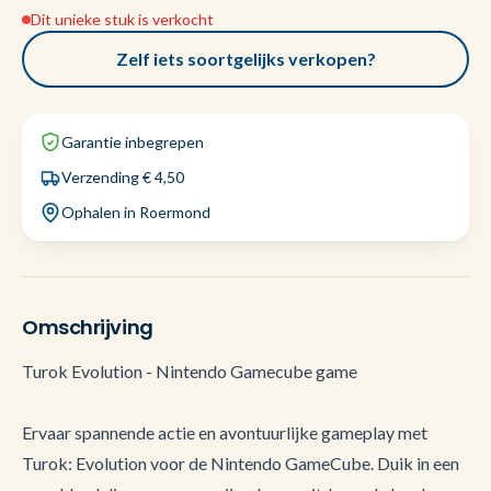
Dit unieke stuk is verkocht
Zelf iets soortgelijks verkopen?
Garantie inbegrepen
Verzending € 4,50
Ophalen in Roermond
Omschrijving
Turok Evolution - Nintendo Gamecube game
Ervaar spannende actie en avontuurlijke gameplay met
Turok: Evolution voor de Nintendo GameCube. Duik in een