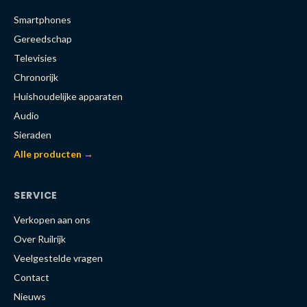
Smartphones
Gereedschap
Televisies
Chronorijk
Huishoudelijke apparaten
Audio
Sieraden
Alle producten →
SERVICE
Verkopen aan ons
Over Ruilrijk
Veelgestelde vragen
Contact
Nieuws