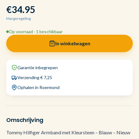
€34.95
Margeregeling
Op voorraad · 1 beschikbaar
In winkelwagen
Garantie inbegrepen
Verzending € 7,25
Ophalen in Roermond
Omschrijving
Tommy Hilfiger Armband met Kleursteen – Blauw – Nieuw