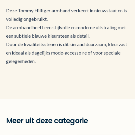
Deze Tommy Hilfiger armband verkeert in nieuwstaat en is
volledig ongebruikt.
De armband heeft een stijlvolle en moderne uitstraling met
een subtiele blauwe kleursteen als detail.
Door de kwaliteitsstenen is dit sieraad duurzaam, kleurvast
en ideaal als dagelijks mode-accessoire of voor speciale
gelegenheden.
Meer uit deze categorie