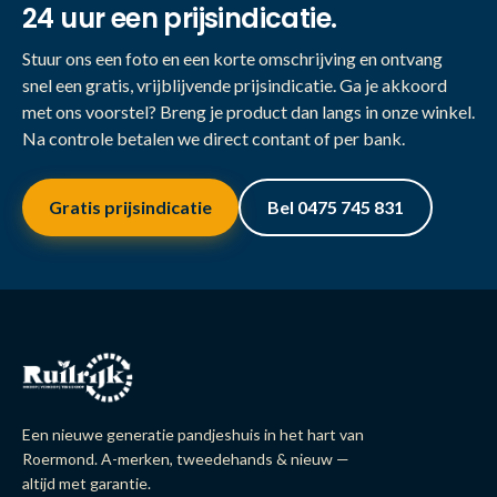
24 uur een prijsindicatie.
Stuur ons een foto en een korte omschrijving en ontvang
snel een gratis, vrijblijvende prijsindicatie. Ga je akkoord
met ons voorstel? Breng je product dan langs in onze winkel.
Na controle betalen we direct contant of per bank.
Gratis prijsindicatie
Bel 0475 745 831
Een nieuwe generatie pandjeshuis in het hart van
Roermond. A-merken, tweedehands & nieuw —
altijd met garantie.