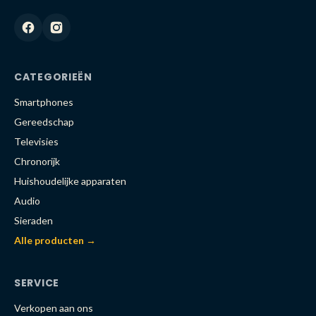
CATEGORIEËN
Smartphones
Gereedschap
Televisies
Chronorijk
Huishoudelijke apparaten
Audio
Sieraden
Alle producten →
SERVICE
Verkopen aan ons