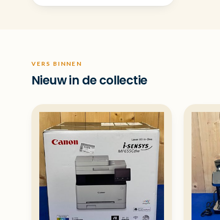
VERS BINNEN
Nieuw in de collectie