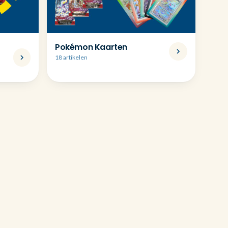
Pokémon Kaarten
18 artikelen