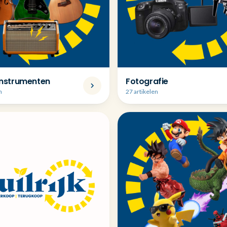
instrumenten
Fotografie
n
27 artikelen