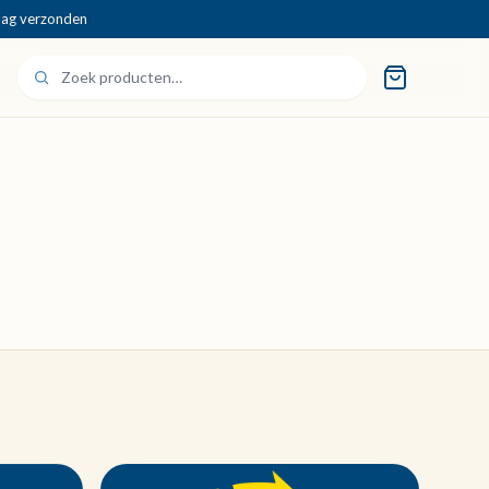
dag verzonden