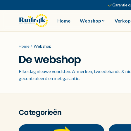
Garantie o
Home
Webshop
Verkop
Home
Webshop
De webshop
Elke dag nieuwe vondsten. A-merken, tweedehands & nie
gecontroleerd en met garantie.
Categorieën