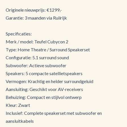
Originele nieuwprijs: €1299,-
Garantie: 3 maanden via Ruilrijk
Specificaties:
Merk / model: Teufel Cubycon 2
Type: Home Theatre / Surround Speakerset
Configuratie: 5.1 surround sound
Subwoofer: Actieve subwoofer
Speakers: 5 compacte satellietspeakers
Vermogen: Krachtig en helder surroundgeluid
Aansluiting: Geschikt voor AV-receivers
Behuizing: Compact en stijlvol ontwerp
Kleur: Zwart
Inclusief: Complete speakerset met subwoofer en
aansluitkabels