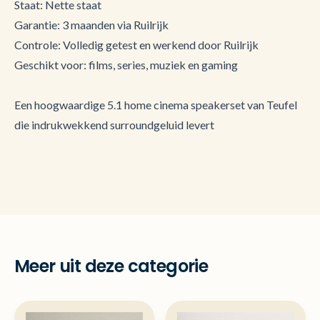
Staat: Nette staat
Garantie: 3 maanden via Ruilrijk
Controle: Volledig getest en werkend door Ruilrijk
Geschikt voor: films, series, muziek en gaming
Een hoogwaardige 5.1 home cinema speakerset van Teufel
die indrukwekkend surroundgeluid levert
Meer uit deze categorie