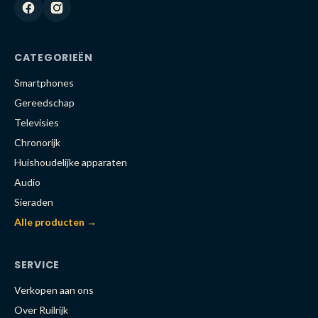
CATEGORIEËN
Smartphones
Gereedschap
Televisies
Chronorijk
Huishoudelijke apparaten
Audio
Sieraden
Alle producten →
SERVICE
Verkopen aan ons
Over Ruilrijk