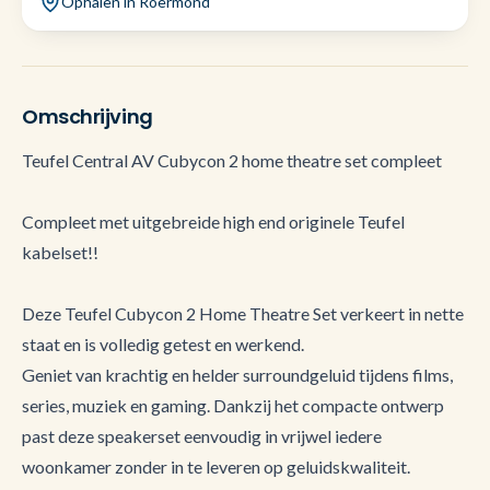
Ophalen in Roermond
Omschrijving
Teufel Central AV Cubycon 2 home theatre set compleet
Compleet met uitgebreide high end originele Teufel
kabelset!!
Deze Teufel Cubycon 2 Home Theatre Set verkeert in nette
staat en is volledig getest en werkend.
Geniet van krachtig en helder surroundgeluid tijdens films,
series, muziek en gaming. Dankzij het compacte ontwerp
past deze speakerset eenvoudig in vrijwel iedere
woonkamer zonder in te leveren op geluidskwaliteit.