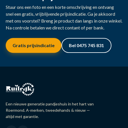
Stuur ons een foto en een korte omschrijving en ontvang
snel een gratis, vrijblijvende prijsindicatie. Ga je akkoord
met ons voorstel? Breng je product dan langs in onze winkel.
Na controle betalen we direct contant of per bank.
Gratis prijsindicatie
Bel 0475 745 831
Een nieuwe generatie pandjeshuis in het hart van
Roermond. A-merken, tweedehands & nieuw —
altijd met garantie.