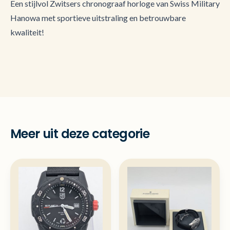
Een stijlvol Zwitsers chronograaf horloge van Swiss Military
Hanowa met sportieve uitstraling en betrouwbare
kwaliteit!
Meer uit deze categorie