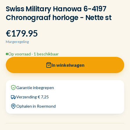
Swiss Military Hanowa 6-4197
Chronograaf horloge - Nette st
€179.95
Margeregeling
Op voorraad · 1 beschikbaar
In winkelwagen
Garantie inbegrepen
Verzending € 7,25
Ophalen in Roermond