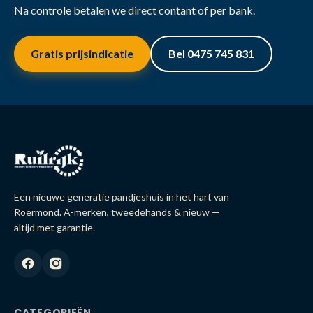
Na controle betalen we direct contant of per bank.
Gratis prijsindicatie
Bel 0475 745 831
Een nieuwe generatie pandjeshuis in het hart van
Roermond. A-merken, tweedehands & nieuw —
altijd met garantie.
CATEGORIEËN