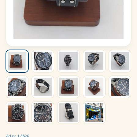
Art.nr. 1-3820