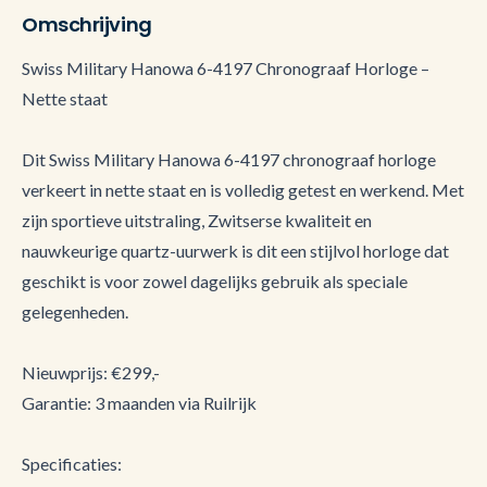
Omschrijving
Swiss Military Hanowa 6-4197 Chronograaf Horloge –
Nette staat
Dit Swiss Military Hanowa 6-4197 chronograaf horloge
verkeert in nette staat en is volledig getest en werkend. Met
zijn sportieve uitstraling, Zwitserse kwaliteit en
nauwkeurige quartz-uurwerk is dit een stijlvol horloge dat
geschikt is voor zowel dagelijks gebruik als speciale
gelegenheden.
Nieuwprijs: €299,-
Garantie: 3 maanden via Ruilrijk
Specificaties: