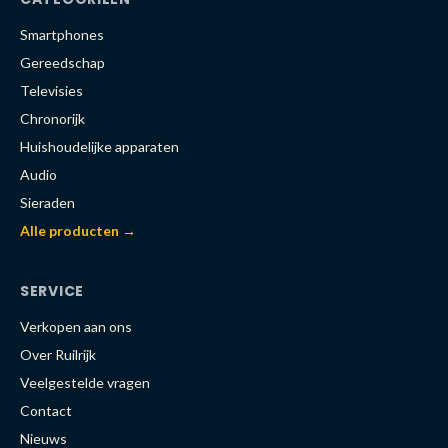
Smartphones
Gereedschap
Televisies
Chronorijk
Huishoudelijke apparaten
Audio
Sieraden
Alle producten →
SERVICE
Verkopen aan ons
Over Ruilrijk
Veelgestelde vragen
Contact
Nieuws