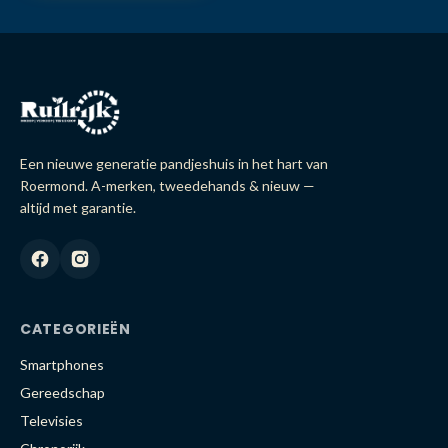
Een nieuwe generatie pandjeshuis in het hart van
Roermond. A-merken, tweedehands & nieuw —
altijd met garantie.
CATEGORIEËN
Smartphones
Gereedschap
Televisies