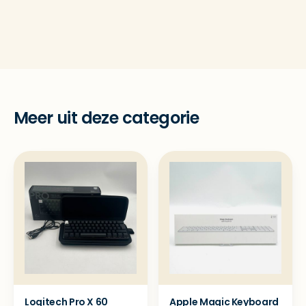
Meer uit deze categorie
Logitech Pro X 60
Apple Magic Keyboard