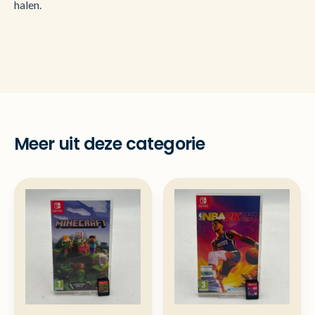
halen.
Meer uit deze categorie