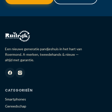
Een nieuwe generatie pandjeshuis in het hart van
Roermond. A-merken, tweedehands & nieuw —
altijd met garantie.
CATEGORIEËN
Smartphones
Gereedschap