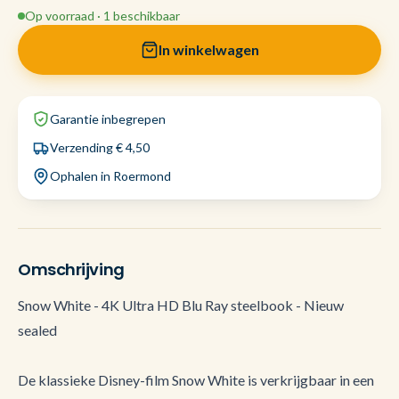
Op voorraad · 1 beschikbaar
In winkelwagen
Garantie inbegrepen
Verzending € 4,50
Ophalen in Roermond
Omschrijving
Snow White - 4K Ultra HD Blu Ray steelbook - Nieuw
sealed
De klassieke Disney-film Snow White is verkrijgbaar in een