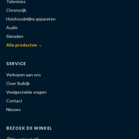
Televisies
Chronorijk
Huishoudelijke apparaten
Audio
Sieraden
Alle producten →
SERVICE
Verkopen aan ons
Over Ruilrijk
Veelgestelde vragen
Contact
Nieuws
BEZOEK DE WINKEL