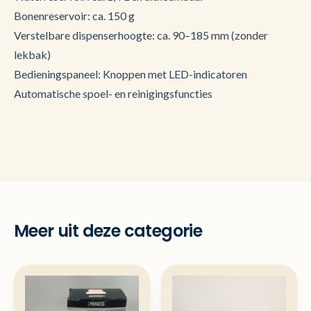
Bonenreservoir: ca. 150 g
Verstelbare dispenserhoogte: ca. 90–185 mm (zonder
lekbak)
Bedieningspaneel: Knoppen met LED-indicatoren
Automatische spoel- en reinigingsfuncties
Meer uit deze categorie