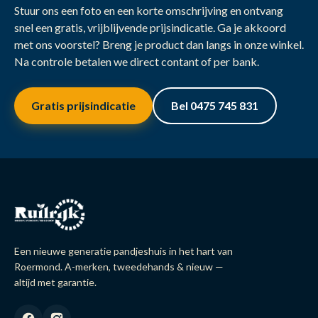
Stuur ons een foto en een korte omschrijving en ontvang
snel een gratis, vrijblijvende prijsindicatie. Ga je akkoord
met ons voorstel? Breng je product dan langs in onze winkel.
Na controle betalen we direct contant of per bank.
Gratis prijsindicatie
Bel 0475 745 831
Een nieuwe generatie pandjeshuis in het hart van
Roermond. A-merken, tweedehands & nieuw —
altijd met garantie.