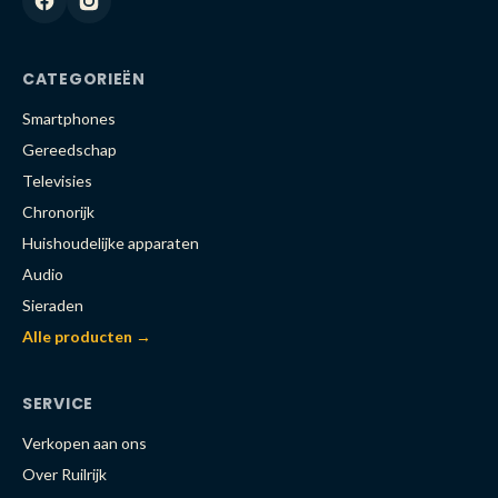
CATEGORIEËN
Smartphones
Gereedschap
Televisies
Chronorijk
Huishoudelijke apparaten
Audio
Sieraden
Alle producten →
SERVICE
Verkopen aan ons
Over Ruilrijk