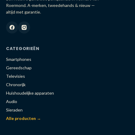
Roermond. A-merken, tweedehands & nieuw —
altijd met garantie.
CATEGORIEËN
Smartphones
Gereedschap
Televisies
Chronorijk
Huishoudelijke apparaten
Audio
Sieraden
Alle producten →