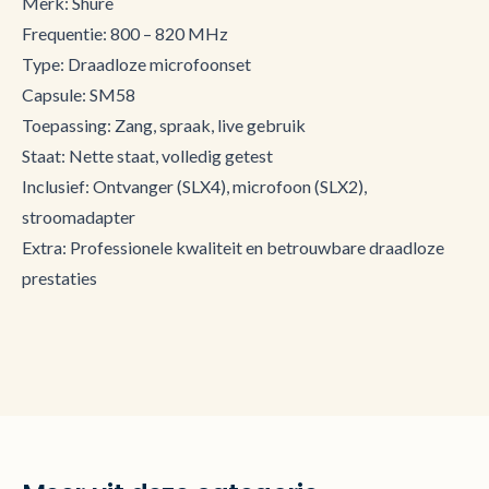
Merk: Shure
Frequentie: 800 – 820 MHz
Type: Draadloze microfoonset
Capsule: SM58
Toepassing: Zang, spraak, live gebruik
Staat: Nette staat, volledig getest
Inclusief: Ontvanger (SLX4), microfoon (SLX2),
stroomadapter
Extra: Professionele kwaliteit en betrouwbare draadloze
prestaties