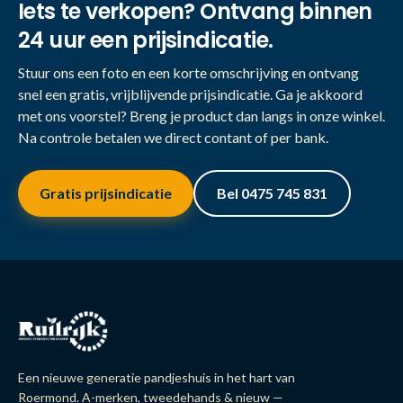
Iets te verkopen? Ontvang binnen
24 uur een prijsindicatie.
Stuur ons een foto en een korte omschrijving en ontvang
snel een gratis, vrijblijvende prijsindicatie. Ga je akkoord
met ons voorstel? Breng je product dan langs in onze winkel.
Na controle betalen we direct contant of per bank.
Gratis prijsindicatie
Bel 0475 745 831
Een nieuwe generatie pandjeshuis in het hart van
Roermond. A-merken, tweedehands & nieuw —