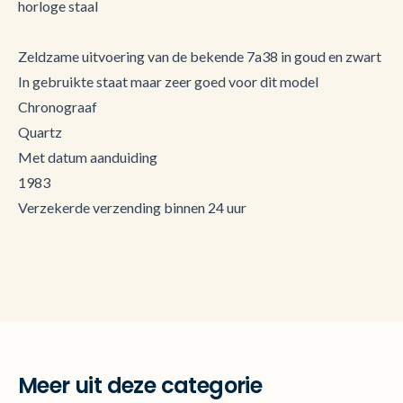
horloge staal
Zeldzame uitvoering van de bekende 7a38 in goud en zwart
In gebruikte staat maar zeer goed voor dit model
Chronograaf
Quartz
Met datum aanduiding
1983
Verzekerde verzending binnen 24 uur
Meer uit deze categorie