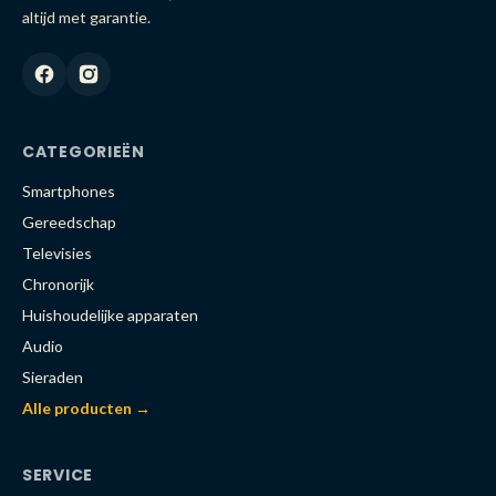
altijd met garantie.
CATEGORIEËN
Smartphones
Gereedschap
Televisies
Chronorijk
Huishoudelijke apparaten
Audio
Sieraden
Alle producten →
SERVICE