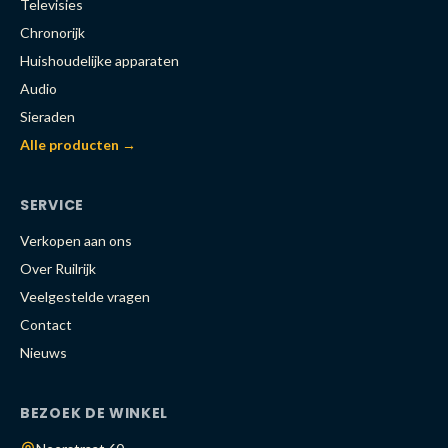
Televisies
Chronorijk
Huishoudelijke apparaten
Audio
Sieraden
Alle producten →
SERVICE
Verkopen aan ons
Over Ruilrijk
Veelgestelde vragen
Contact
Nieuws
BEZOEK DE WINKEL