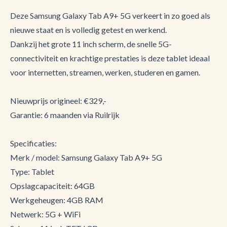
Deze Samsung Galaxy Tab A9+ 5G verkeert in zo goed als
nieuwe staat en is volledig getest en werkend.
Dankzij het grote 11 inch scherm, de snelle 5G-
connectiviteit en krachtige prestaties is deze tablet ideaal
voor internetten, streamen, werken, studeren en gamen.
Nieuwprijs origineel: €329,-
Garantie: 6 maanden via Ruilrijk
Specificaties:
Merk / model: Samsung Galaxy Tab A9+ 5G
Type: Tablet
Opslagcapaciteit: 64GB
Werkgeheugen: 4GB RAM
Netwerk: 5G + WiFi