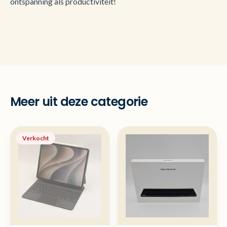
ontspanning als productiviteit!
Meer uit deze categorie
Verkocht