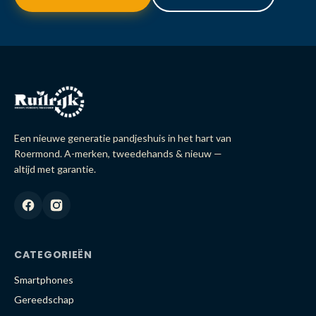
Een nieuwe generatie pandjeshuis in het hart van
Roermond. A-merken, tweedehands & nieuw —
altijd met garantie.
CATEGORIEËN
Smartphones
Gereedschap