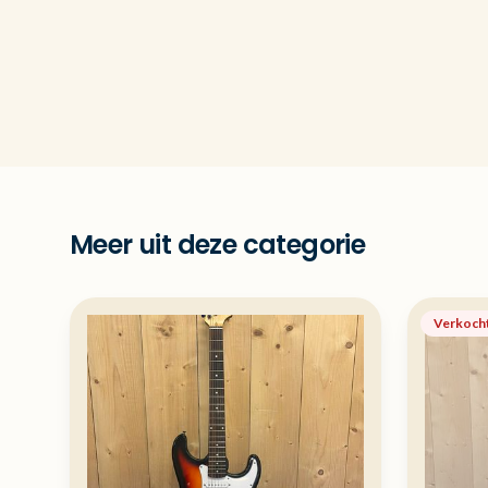
Meer uit deze categorie
Verkoch