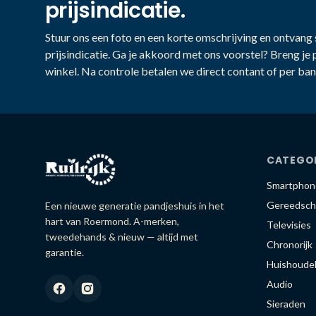
prijsindicatie.
Stuur ons een foto en een korte omschrijving en ontvang s
prijsindicatie. Ga je akkoord met ons voorstel? Breng je 
winkel. Na controle betalen we direct contant of per ban
CATEGO
Smartphon
Gereedsch
Een nieuwe generatie pandjeshuis in het
hart van Roermond. A-merken,
Televisies
tweedehands & nieuw — altijd met
Chronorijk
garantie.
Huishoudel
Audio
Sieraden