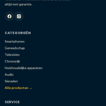
altijd met garantie.
CATEGORIEËN
Smartphones
Gereedschap
Televisies
Chronorijk
Huishoudelijke apparaten
Audio
Sieraden
Alle producten →
SERVICE