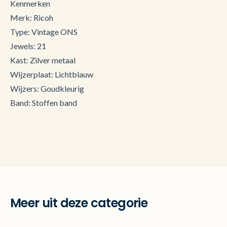
Kenmerken
Merk: Ricoh
Type: Vintage ONS
Jewels: 21
Kast: Zilver metaal
Wijzerplaat: Lichtblauw
Wijzers: Goudkleurig
Band: Stoffen band
Meer uit deze categorie