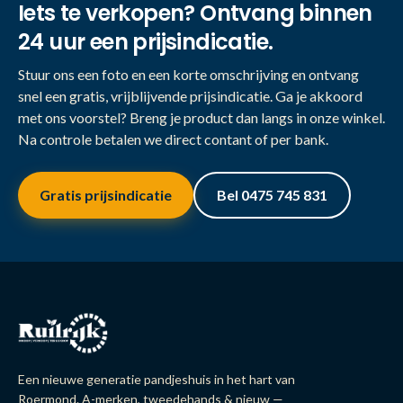
Iets te verkopen? Ontvang binnen
24 uur een prijsindicatie.
Stuur ons een foto en een korte omschrijving en ontvang
snel een gratis, vrijblijvende prijsindicatie. Ga je akkoord
met ons voorstel? Breng je product dan langs in onze winkel.
Na controle betalen we direct contant of per bank.
Gratis prijsindicatie
Bel 0475 745 831
Een nieuwe generatie pandjeshuis in het hart van
Roermond. A-merken, tweedehands & nieuw —