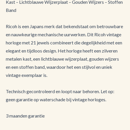
Kast – Lichtblauwe Wijzerplaat – Gouden Wijzers – Stoffen
Band
Ricoh is een Japans merk dat bekendstaat om betrouwbare
en nauwkeurige mechanische uurwerken. Dit Ricoh vintage
horloge met 21 jewels combineert die degelijkheid met een
elegant en tijdloos design. Het horloge heeft een zilveren
metalen kast, een lichtblauwe wijzerplaat, gouden wijzers
en een stoffen band, waardoor het een stijlvol en uniek
vintage exemplaar is.
Technisch gecontroleerd en loopt naar behoren. Let op:
geen garantie op waterschade bij vintage horloges.
3 maanden garantie