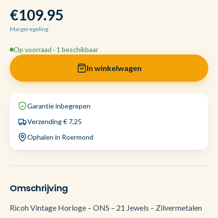
€109.95
Margeregeling
Op voorraad · 1 beschikbaar
In winkelwagen
Garantie inbegrepen
Verzending € 7,25
Ophalen in Roermond
Omschrijving
Ricoh Vintage Horloge – ONS – 21 Jewels – Zilvermetalen