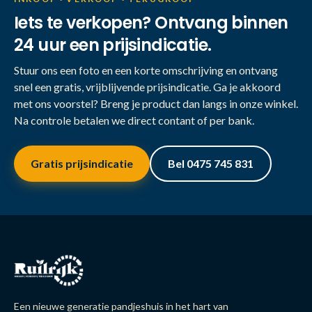
Iets te verkopen? Ontvang binnen
24 uur een prijsindicatie.
Stuur ons een foto en een korte omschrijving en ontvang
snel een gratis, vrijblijvende prijsindicatie. Ga je akkoord
met ons voorstel? Breng je product dan langs in onze winkel.
Na controle betalen we direct contant of per bank.
Gratis prijsindicatie
Bel 0475 745 831
Een nieuwe generatie pandjeshuis in het hart van