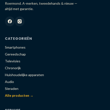
Roermond. A-merken, tweedehands & nieuw —
altijd met garantie.
CATEGORIEËN
Smartphones
Gereedschap
Televisies
Chronorijk
Huishoudelijke apparaten
Audio
Sieraden
Alle producten →