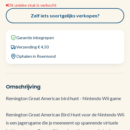
Dit unieke stuk is verkocht
Zelf iets soortgelijks verkopen?
Garantie inbegrepen
Verzending € 4,50
Ophalen in Roermond
Omschrijving
Remington Great American bird hunt - Nintendo Wii game
Remington Great American Bird Hunt voor de Nintendo Wii
is een jagersgame die je meeneemt op spannende virtuele