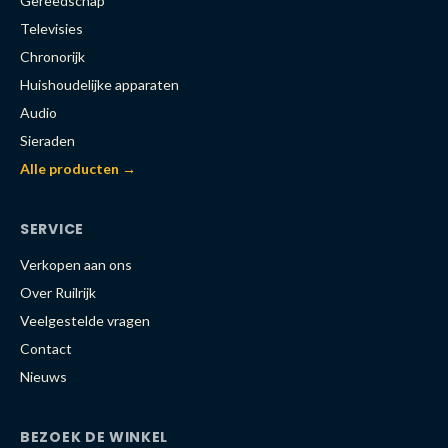
Gereedschap
Televisies
Chronorijk
Huishoudelijke apparaten
Audio
Sieraden
Alle producten →
SERVICE
Verkopen aan ons
Over Ruilrijk
Veelgestelde vragen
Contact
Nieuws
BEZOEK DE WINKEL