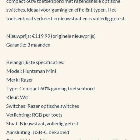
compact 60% toetsenbord met razendsnelle optische
switches, ideaal voor gaming en efficiënt typen. Het
toetsenbord verkeert in nieuwstaat en is volledig getest.
Nieuwprijs: €119,99 (originele nieuwprijs)
Garantie: 3 maanden
Belangrijkste specificaties:
Model: Huntsman Mini
Merk: Razer
Type: Compact 60% gaming toetsenbord
Kleur: Wit
Switches: Razer optische switches
Verlichting: RGB per toets
Staat: Nieuwstaat, volledig getest
Aansluiting: USB-C bekabeld