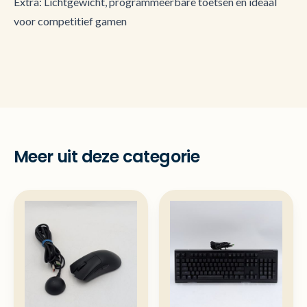
Extra: Lichtgewicht, programmeerbare toetsen en ideaal
voor competitief gamen
Meer uit deze categorie