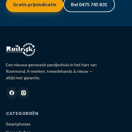
Gratis prijsindicatie
Bel 0475 745 831
Een nieuwe generatie pandjeshuis in het hart van
Roermond. A-merken, tweedehands & nieuw —
altijd met garantie.
CATEGORIEËN
Smartphones