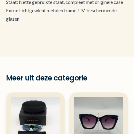
Staat: Nette gebruikte staat, compleet met originele case
Extra: Lichtgewicht metalen frame, UV-beschermende
glazen
Meer uit deze categorie