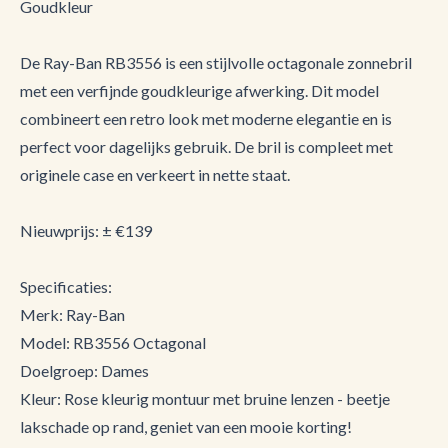
Goudkleur
De Ray-Ban RB3556 is een stijlvolle octagonale zonnebril
met een verfijnde goudkleurige afwerking. Dit model
combineert een retro look met moderne elegantie en is
perfect voor dagelijks gebruik. De bril is compleet met
originele case en verkeert in nette staat.
Nieuwprijs: ± €139
Specificaties:
Merk: Ray-Ban
Model: RB3556 Octagonal
Doelgroep: Dames
Kleur: Rose kleurig montuur met bruine lenzen - beetje
lakschade op rand, geniet van een mooie korting!