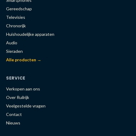
Smartphones
Gereedschap
Televisies
Chronorijk
Huishoudelijke apparaten
Audio
Sieraden
Alle producten →
SERVICE
Verkopen aan ons
Over Ruilrijk
Veelgestelde vragen
Contact
Nieuws