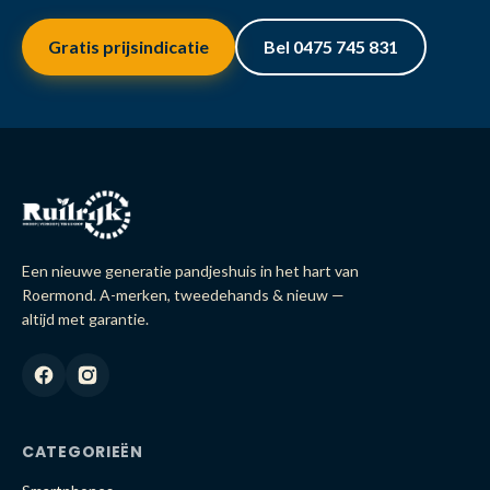
Gratis prijsindicatie
Bel 0475 745 831
Een nieuwe generatie pandjeshuis in het hart van
Roermond. A-merken, tweedehands & nieuw —
altijd met garantie.
CATEGORIEËN