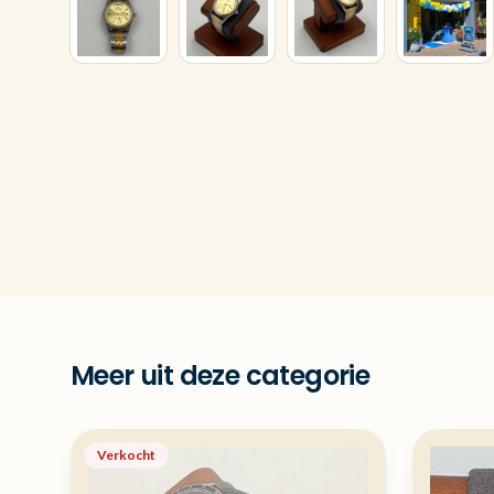
Meer uit deze categorie
Verkocht