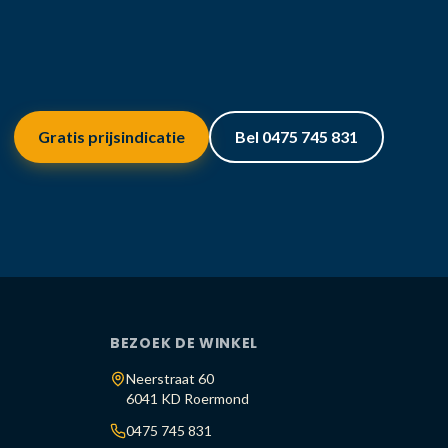
Gratis prijsindicatie
Bel 0475 745 831
BEZOEK DE WINKEL
Neerstraat 60
6041 KD Roermond
0475 745 831