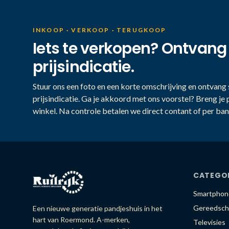
INKOOP · VERKOOP · TERUGKOOP
Iets te verkopen? Ontvang
prijsindicatie.
Stuur ons een foto en een korte omschrijving en ontvang s
prijsindicatie. Ga je akkoord met ons voorstel? Breng je 
winkel. Na controle betalen we direct contant of per ban
CATEGO
Smartphon
Gereedsch
Een nieuwe generatie pandjeshuis in het
hart van Roermond. A-merken,
Televisies