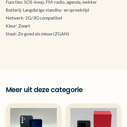
Functies: SOS-knop, FM-radio, agenda, wekker
Batterij: Langdurige standby- en spreektijd
Netwerk: 2G/3G compatibel
Kleur: Zwart
Staat: Zo goed als nieuw (ZGAN)
Meer uit deze categorie