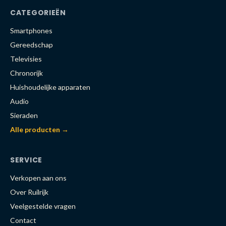
CATEGORIEËN
Smartphones
Gereedschap
Televisies
Chronorijk
Huishoudelijke apparaten
Audio
Sieraden
Alle producten →
SERVICE
Verkopen aan ons
Over Ruilrijk
Veelgestelde vragen
Contact