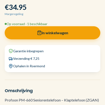
€34.95
Margeregeling
Op voorraad · 1 beschikbaar
In winkelwagen
Garantie inbegrepen
Verzending € 7,25
Ophalen in Roermond
Omschrijving
Profoon PM-660 Seniorentelefoon – Klaptelefoon (ZGAN)