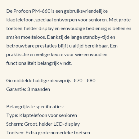
De Profoon PM-660 is een gebruiksvriendelijke
klaptelefoon, speciaal ontworpen voor senioren. Met grote
toetsen, helder display en eenvoudige bediening is bellen en
sms’en moeiteloos. Dankzij de lange standby-tijd en
betrouwbare prestaties blijft u altijd bereikbaar. Een
praktische en veilige keuze voor wie eenvoud en
functionaliteit belangrijk vindt.
Gemiddelde huidige nieuwprijs: €70 – €80
Garantie: 3 maanden
Belangrijkste specificaties:
Type: Klaptelefoon voor senioren
Scherm: Groot, helder LCD-display
Toetsen: Extra grote numerieke toetsen