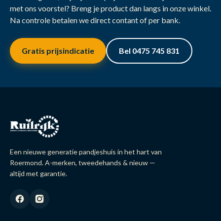
met ons voorstel? Breng je product dan langs in onze winkel.
Na controle betalen we direct contant of per bank.
Gratis prijsindicatie
Bel 0475 745 831
Een nieuwe generatie pandjeshuis in het hart van
Roermond. A-merken, tweedehands & nieuw —
altijd met garantie.