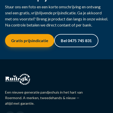
Stuur ons een foto en een korte omschrijving en ontvang
snel een gratis, vrijblijvende prijsindicatie. Ga je akkoord
met ons voorstel? Breng je product dan langs in onze winkel.
Na controle betalen we direct contant of per bank.
Gratis prijsindicatie
Bel 0475 745 831
Een nieuwe generatie pandjeshuis in het hart van
Roermond. A-merken, tweedehands & nieuw —
altijd met garantie.