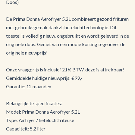
Doos)
De Prima Donna Aerofryer 5.2L combineert gezond frituren
met gebruiksgemak dankzij heteluchttechnologie. Dit
toestel is volledig nieuw, ongebruikt en wordt geleverd in de
originele doos. Geniet van een mooie korting tegenover de
originele nieuwprijs!
Onze vraagprijs is inclusief 21% BTW, deze is aftrekbaar!
Gemiddelde huidige nieuwprijs: €99,-
Garantie: 12 maanden
Belangrijkste specificaties:
Model: Prima Donna Aerofryer 5.2L
Type: Airfryer / heteluchtfriteuse
Capaciteit: 5,2 liter