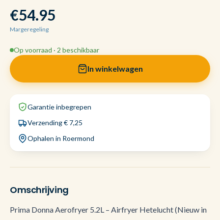
€54.95
Margeregeling
Op voorraad · 2 beschikbaar
In winkelwagen
Garantie inbegrepen
Verzending € 7,25
Ophalen in Roermond
Omschrijving
Prima Donna Aerofryer 5.2L – Airfryer Hetelucht (Nieuw in