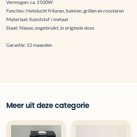
Vermogen: ca. 1500W
Functies: Hetelucht frituren, bakken, grillen en roosteren
Materiaal: Kunststof / metaal
Staat: Nieuw, ongebruikt, in originele doos
Garantie: 12 maanden
Meer uit deze categorie