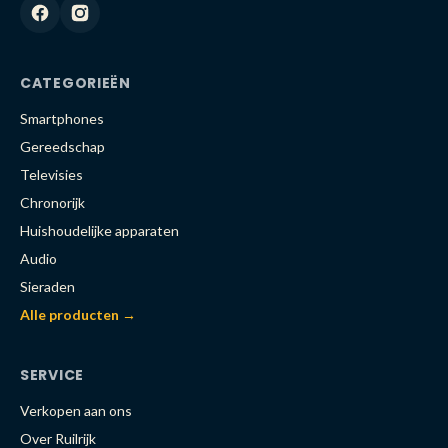
CATEGORIEËN
Smartphones
Gereedschap
Televisies
Chronorijk
Huishoudelijke apparaten
Audio
Sieraden
Alle producten →
SERVICE
Verkopen aan ons
Over Ruilrijk