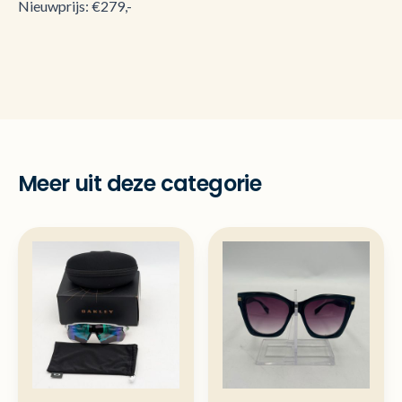
Nieuwprijs: €279,-
Meer uit deze categorie