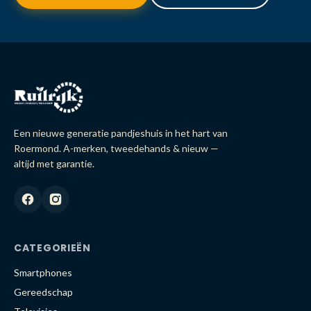
Een nieuwe generatie pandjeshuis in het hart van
Roermond. A-merken, tweedehands & nieuw —
altijd met garantie.
CATEGORIEËN
Smartphones
Gereedschap