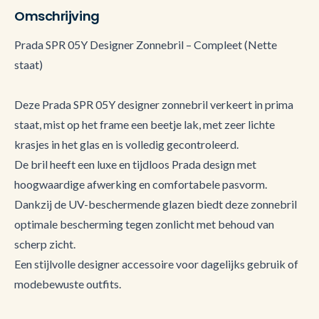
Omschrijving
Prada SPR 05Y Designer Zonnebril – Compleet (Nette
staat)
Deze Prada SPR 05Y designer zonnebril verkeert in prima
staat, mist op het frame een beetje lak, met zeer lichte
krasjes in het glas en is volledig gecontroleerd.
De bril heeft een luxe en tijdloos Prada design met
hoogwaardige afwerking en comfortabele pasvorm.
Dankzij de UV-beschermende glazen biedt deze zonnebril
optimale bescherming tegen zonlicht met behoud van
scherp zicht.
Een stijlvolle designer accessoire voor dagelijks gebruik of
modebewuste outfits.