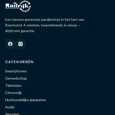
Een nieuwe generatie pandjeshuis in het hart van
Roermond. A-merken, tweedehands & nieuw —
altijd met garantie.
CATEGORIEËN
Smartphones
Gereedschap
Televisies
Chronorijk
Huishoudelijke apparaten
Audio
Sieraden