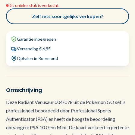
Dit unieke stuk is verkocht
Zelf iets soortgelijks verkopen?
Garantie inbegrepen
Verzending € 6,95
Ophalen in Roermond
Omschrijving
Deze Radiant Venusaur 004/078 uit de Pokémon GO set is
professioneel beoordeeld door Professional Sports
Authenticator (PSA) en heeft de hoogste beoordeling
ontvangen: PSA 10 Gem Mint. De kaart verkeert in perfecte