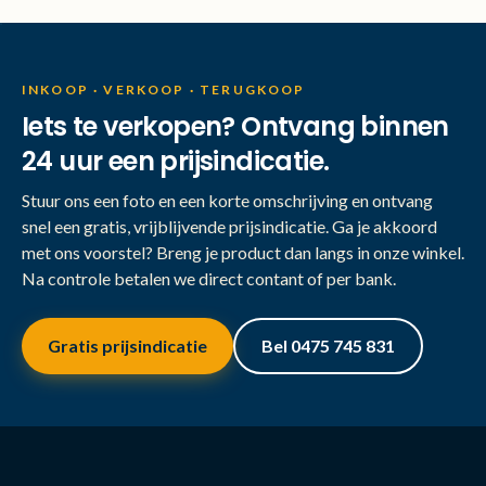
INKOOP · VERKOOP · TERUGKOOP
Iets te verkopen? Ontvang binnen
24 uur een prijsindicatie.
Stuur ons een foto en een korte omschrijving en ontvang
snel een gratis, vrijblijvende prijsindicatie. Ga je akkoord
met ons voorstel? Breng je product dan langs in onze winkel.
Na controle betalen we direct contant of per bank.
Gratis prijsindicatie
Bel 0475 745 831