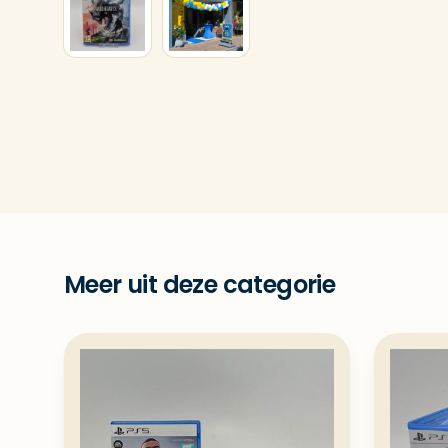
Meer uit deze categorie