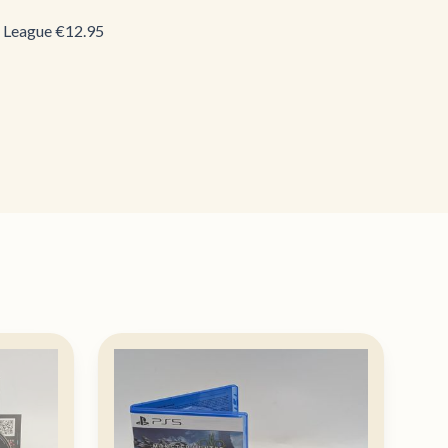
ce League €12.95