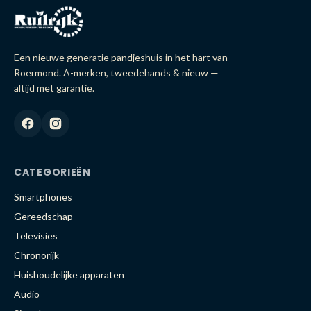
Een nieuwe generatie pandjeshuis in het hart van
Roermond. A-merken, tweedehands & nieuw —
altijd met garantie.
CATEGORIEËN
Smartphones
Gereedschap
Televisies
Chronorijk
Huishoudelijke apparaten
Audio