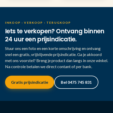
INKOOP · VERKOOP · TERUGKOOP
Iets te verkopen? Ontvang binnen
24 uur een prijsindicatie.
Stuur ons een foto en een korte omschrijving en ontvang
snel een gratis, vrijblijvende prijsindicatie. Ga je akkoord
met ons voorstel? Breng je product dan langs in onze winkel.
Na controle betalen we direct contant of per bank.
Gratis prijsindicatie
Bel 0475 745 831