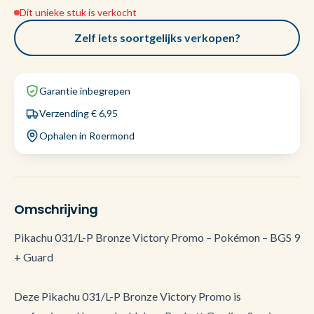
Dit unieke stuk is verkocht
Zelf iets soortgelijks verkopen?
Garantie inbegrepen
Verzending € 6,95
Ophalen in Roermond
Omschrijving
Pikachu 031/L-P Bronze Victory Promo – Pokémon – BGS 9
+ Guard
Deze Pikachu 031/L-P Bronze Victory Promo is