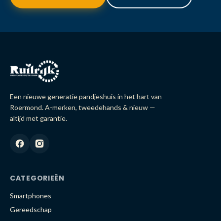
Een nieuwe generatie pandjeshuis in het hart van
Roermond. A-merken, tweedehands & nieuw —
altijd met garantie.
CATEGORIEËN
Smartphones
Gereedschap