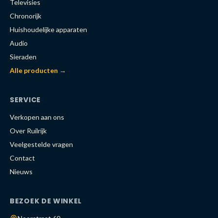
Televisies
Chronorijk
Huishoudelijke apparaten
Audio
Sieraden
Alle producten →
SERVICE
Verkopen aan ons
Over Ruilrijk
Veelgestelde vragen
Contact
Nieuws
BEZOEK DE WINKEL