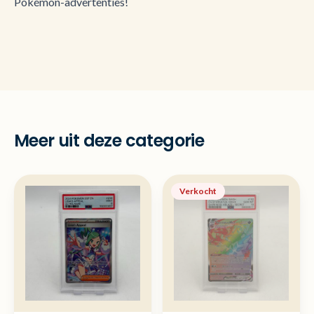
Pokémon-advertenties!
Meer uit deze categorie
Verkocht