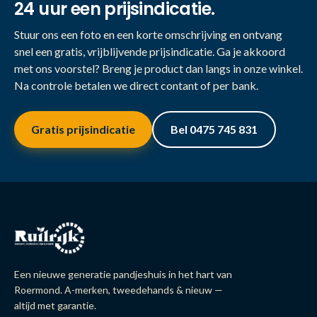
24 uur een prijsindicatie.
Stuur ons een foto en een korte omschrijving en ontvang
snel een gratis, vrijblijvende prijsindicatie. Ga je akkoord
met ons voorstel? Breng je product dan langs in onze winkel.
Na controle betalen we direct contant of per bank.
Gratis prijsindicatie
Bel 0475 745 831
Een nieuwe generatie pandjeshuis in het hart van
Roermond. A-merken, tweedehands & nieuw —
altijd met garantie.