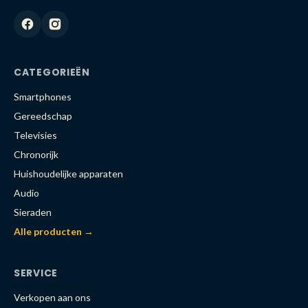
CATEGORIEËN
Smartphones
Gereedschap
Televisies
Chronorijk
Huishoudelijke apparaten
Audio
Sieraden
Alle producten →
SERVICE
Verkopen aan ons