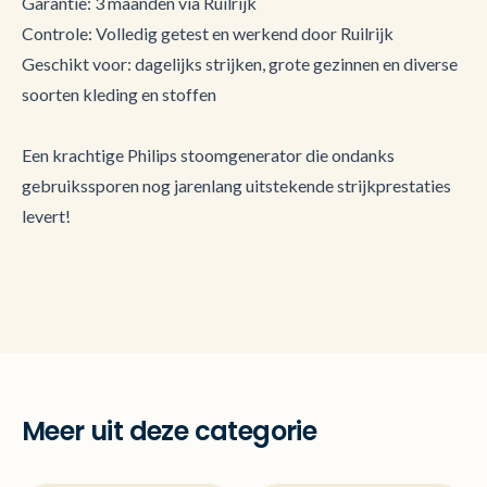
Garantie: 3 maanden via Ruilrijk
Controle: Volledig getest en werkend door Ruilrijk
Geschikt voor: dagelijks strijken, grote gezinnen en diverse
soorten kleding en stoffen
Een krachtige Philips stoomgenerator die ondanks
gebruikssporen nog jarenlang uitstekende strijkprestaties
levert!
Meer uit deze categorie