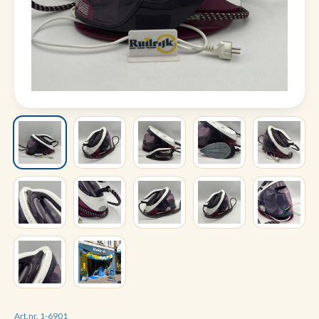
Art.nr. 1-6901