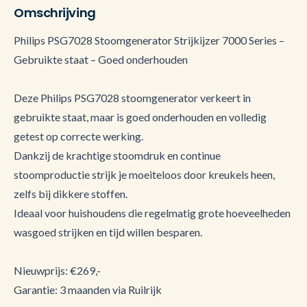
Omschrijving
Philips PSG7028 Stoomgenerator Strijkijzer 7000 Series –
Gebruikte staat – Goed onderhouden
Deze Philips PSG7028 stoomgenerator verkeert in
gebruikte staat, maar is goed onderhouden en volledig
getest op correcte werking.
Dankzij de krachtige stoomdruk en continue
stoomproductie strijk je moeiteloos door kreukels heen,
zelfs bij dikkere stoffen.
Ideaal voor huishoudens die regelmatig grote hoeveelheden
wasgoed strijken en tijd willen besparen.
Nieuwprijs: €269,-
Garantie: 3 maanden via Ruilrijk