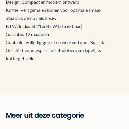
Design: Compact en modern ontwerp
Koffie: Versgemalen bonen voor optimale smaak
Staat: Ex demo / als nieuw
BTW: Inclusief 21% BTW (aftrekbaar)
Garantie: 12 maanden
Controle: Volledig getest en werkend door Ruilrijk
Geschikt voor: espresso liefhebbers en dagelijks
koffiegebruik
Meer uit deze categorie