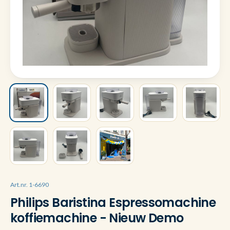
Art.nr. 1-6690
Philips Baristina Espressomachine
koffiemachine - Nieuw Demo