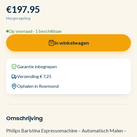
€197.95
Margeregeling
Op voorraad · 1 beschikbaar
In winkelwagen
Garantie inbegrepen
Verzending € 7,25
Ophalen in Roermond
Omschrijving
Philips Baristina Espressomachine – Automatisch Malen –