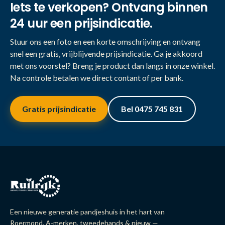
Iets te verkopen? Ontvang binnen
24 uur een prijsindicatie.
Stuur ons een foto en een korte omschrijving en ontvang
snel een gratis, vrijblijvende prijsindicatie. Ga je akkoord
met ons voorstel? Breng je product dan langs in onze winkel.
Na controle betalen we direct contant of per bank.
Gratis prijsindicatie
Bel 0475 745 831
Een nieuwe generatie pandjeshuis in het hart van
Roermond. A-merken, tweedehands & nieuw —