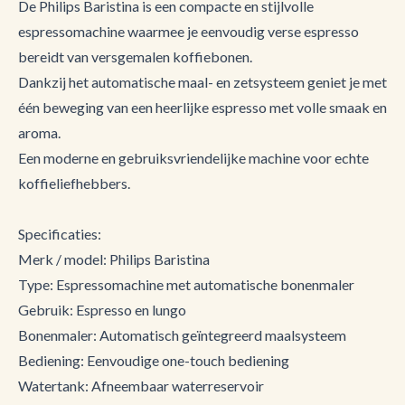
De Philips Baristina is een compacte en stijlvolle
espressomachine waarmee je eenvoudig verse espresso
bereidt van versgemalen koffiebonen.
Dankzij het automatische maal- en zetsysteem geniet je met
één beweging van een heerlijke espresso met volle smaak en
aroma.
Een moderne en gebruiksvriendelijke machine voor echte
koffieliefhebbers.
Specificaties:
Merk / model: Philips Baristina
Type: Espressomachine met automatische bonenmaler
Gebruik: Espresso en lungo
Bonenmaler: Automatisch geïntegreerd maalsysteem
Bediening: Eenvoudige one-touch bediening
Watertank: Afneembaar waterreservoir