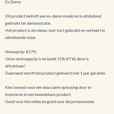
Ex Demo
Dit product betreft een ex-demo model en is uitsluitend
gebruikt ter demonstratie.
Het product is als nieuw, zeer kort gebruikt en verkeert in
uitstekende staat.
Nieuwprijs: €279,-
Onze verkoopprijs is inclusief 21% BTW, deze is
aftrekbaar!
Daarnaast wordt het product geleverd met 1 jaar garantie.
Kies bewust voor een duurzame oplossing door te
investeren in een tweedekans product.
Goed voor het milieu én goed voor de portemonnee.