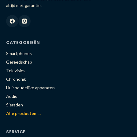
altijd met garantie.
CATEGORIEËN
Smartphones
Gereedschap
Televisies
Chronorijk
Huishoudelijke apparaten
Audio
Sieraden
Alle producten →
SERVICE