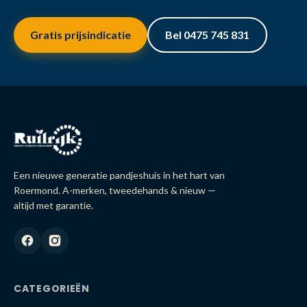
Gratis prijsindicatie
Bel 0475 745 831
Een nieuwe generatie pandjeshuis in het hart van
Roermond. A-merken, tweedehands & nieuw —
altijd met garantie.
CATEGORIEËN