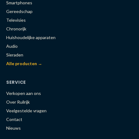
Smartphones
Gereedschap
Televisies
Chronorijk
Huishoudelijke apparaten
Audio
Sieraden
Alle producten →
SERVICE
Verkopen aan ons
Over Ruilrijk
Veelgestelde vragen
Contact
Nieuws