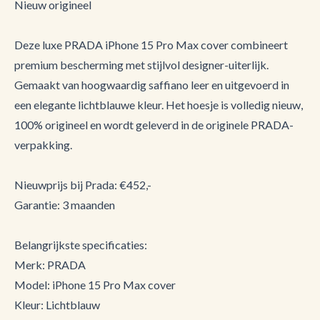
Nieuw origineel
Deze luxe PRADA iPhone 15 Pro Max cover combineert
premium bescherming met stijlvol designer-uiterlijk.
Gemaakt van hoogwaardig saffiano leer en uitgevoerd in
een elegante lichtblauwe kleur. Het hoesje is volledig nieuw,
100% origineel en wordt geleverd in de originele PRADA-
verpakking.
Nieuwprijs bij Prada: €452,-
Garantie: 3 maanden
Belangrijkste specificaties:
Merk: PRADA
Model: iPhone 15 Pro Max cover
Kleur: Lichtblauw