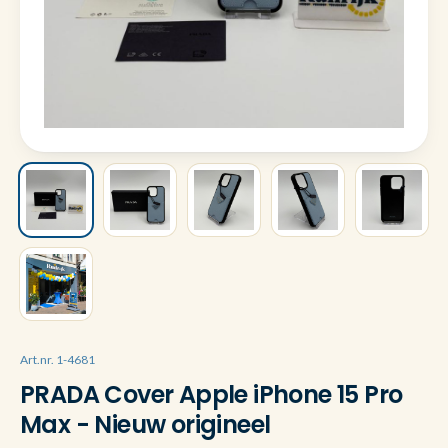
Art.nr. 1-4681
PRADA Cover Apple iPhone 15 Pro
Max - Nieuw origineel