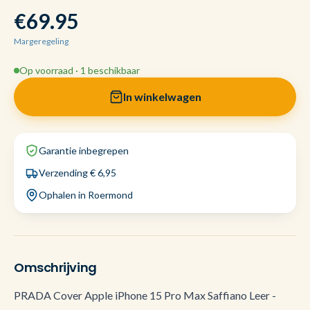
€69.95
Margeregeling
Op voorraad · 1 beschikbaar
In winkelwagen
Garantie inbegrepen
Verzending € 6,95
Ophalen in Roermond
Omschrijving
PRADA Cover Apple iPhone 15 Pro Max Saffiano Leer -