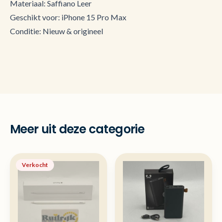
Materiaal: Saffiano Leer
Geschikt voor: iPhone 15 Pro Max
Conditie: Nieuw & origineel
Meer uit deze categorie
Verkocht