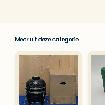
Meer uit deze categorie