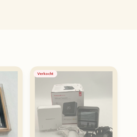
Verkocht