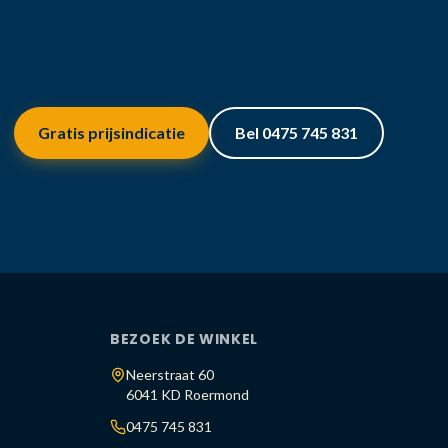
Gratis prijsindicatie
Bel 0475 745 831
BEZOEK DE WINKEL
Neerstraat 60
6041 KD Roermond
0475 745 831