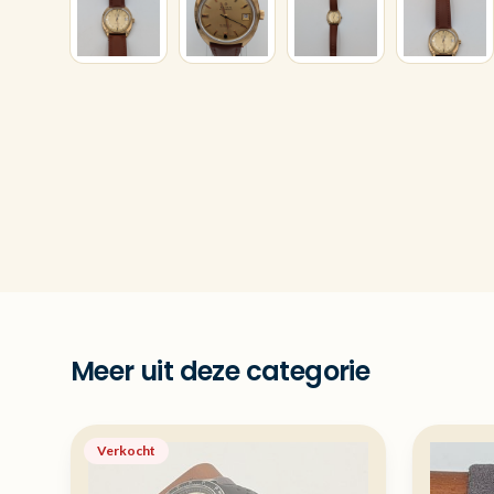
Meer uit deze categorie
Verkocht