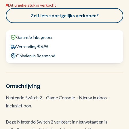
Dit unieke stuk is verkocht
Zelf iets soortgelijks verkopen?
Garantie inbegrepen
Verzending € 6,95
Ophalen in Roermond
Omschrijving
Nintendo Switch 2 – Game Console – Nieuw in doos –
Inclusief bon
Deze Nintendo Switch 2 verkeert in nieuwstaat en is