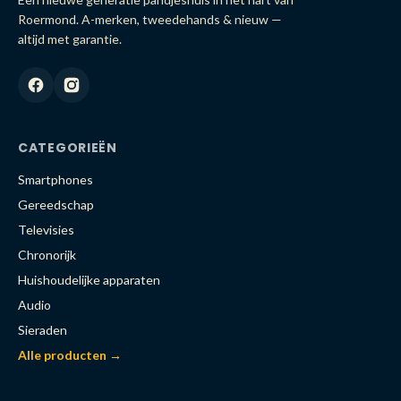
Roermond. A-merken, tweedehands & nieuw —
altijd met garantie.
CATEGORIEËN
Smartphones
Gereedschap
Televisies
Chronorijk
Huishoudelijke apparaten
Audio
Sieraden
Alle producten →