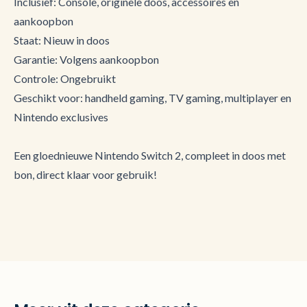
Inclusief: Console, originele doos, accessoires en
aankoopbon
Staat: Nieuw in doos
Garantie: Volgens aankoopbon
Controle: Ongebruikt
Geschikt voor: handheld gaming, TV gaming, multiplayer en
Nintendo exclusives
Een gloednieuwe Nintendo Switch 2, compleet in doos met
bon, direct klaar voor gebruik!