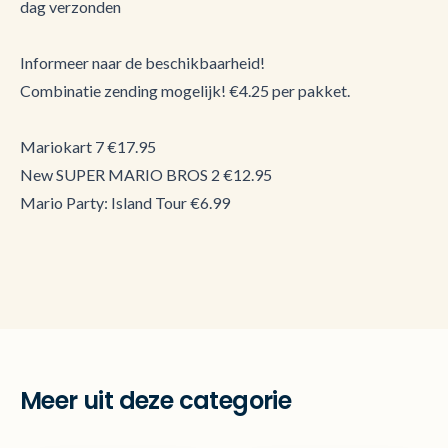
dag verzonden
Informeer naar de beschikbaarheid!
Combinatie zending mogelijk! €4.25 per pakket.
Mariokart 7 €17.95
New SUPER MARIO BROS 2 €12.95
Mario Party: Island Tour €6.99
Meer uit deze categorie