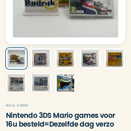
Art.nr. 1-6834
Nintendo 3DS Mario games voor
16u besteld=Dezelfde dag verzo