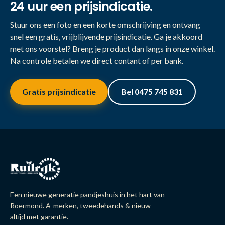
24 uur een prijsindicatie.
Stuur ons een foto en een korte omschrijving en ontvang
snel een gratis, vrijblijvende prijsindicatie. Ga je akkoord
met ons voorstel? Breng je product dan langs in onze winkel.
Na controle betalen we direct contant of per bank.
Gratis prijsindicatie
Bel 0475 745 831
Een nieuwe generatie pandjeshuis in het hart van
Roermond. A-merken, tweedehands & nieuw —
altijd met garantie.