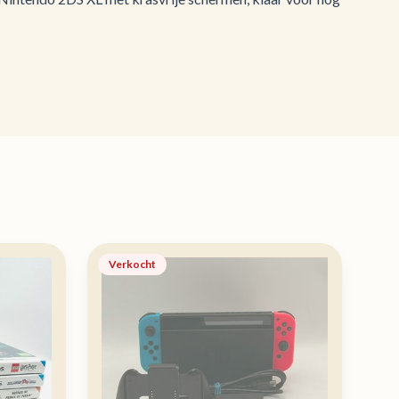
Verkocht