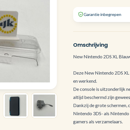
Garantie inbegrepen
Omschrijving
New Nintendo 2DS XL Blauw/
Deze New Nintendo 2DS XL ver
en werkend.
De console is uitzonderlijk 
altijd beschermd zijn gewee
Dankzij de grote schermen, 
Nintendo 3DS- als Nintendo 
gamers als verzamelaars.