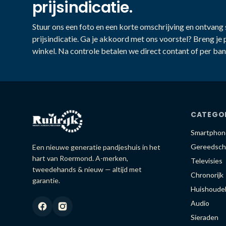
prijsindicatie.
Stuur ons een foto en een korte omschrijving en ontvang s
prijsindicatie. Ga je akkoord met ons voorstel? Breng je 
winkel. Na controle betalen we direct contant of per ban
CATEGO
Smartphon
Gereedsch
Een nieuwe generatie pandjeshuis in het
hart van Roermond. A-merken,
Televisies
tweedehands & nieuw — altijd met
Chronorijk
garantie.
Huishoudel
Audio
Sieraden