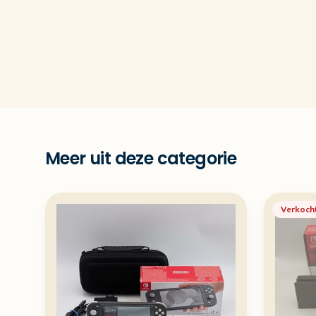
Meer uit deze categorie
Verkoch