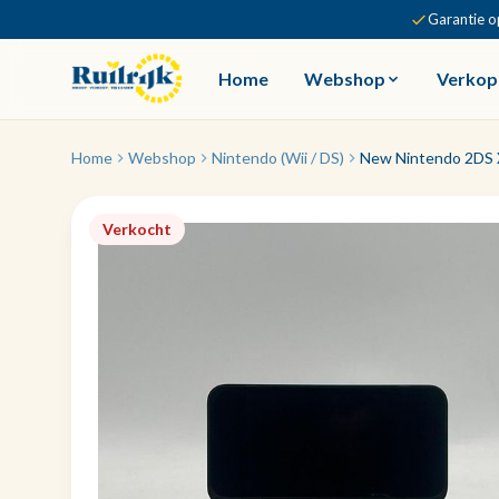
Garantie o
Home
Webshop
Verkop
Home
Webshop
Nintendo (Wii / DS)
New Nintendo 2DS X
Verkocht