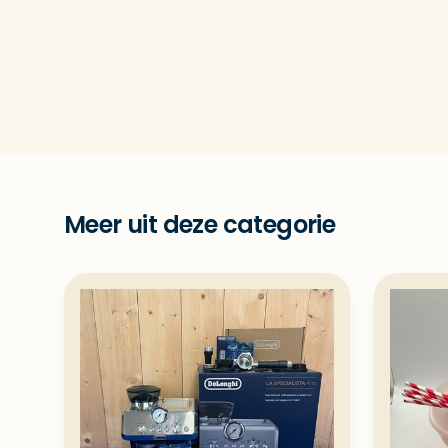
Meer uit deze categorie