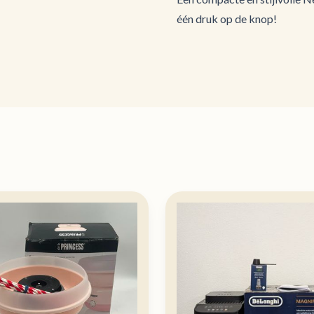
één druk op de knop!