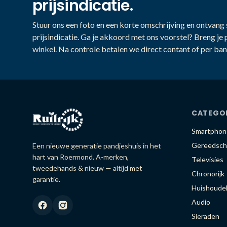
prijsindicatie.
Stuur ons een foto en een korte omschrijving en ontvang s
prijsindicatie. Ga je akkoord met ons voorstel? Breng je 
winkel. Na controle betalen we direct contant of per ban
CATEGO
Smartphon
Gereedsch
Een nieuwe generatie pandjeshuis in het
hart van Roermond. A-merken,
Televisies
tweedehands & nieuw — altijd met
Chronorijk
garantie.
Huishoudel
Audio
Sieraden