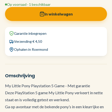
Op voorraad · 1 beschikbaar
In winkelwagen
Garantie inbegrepen
Verzending € 4,50
Ophalen in Roermond
Omschrijving
My Little Pony Playstation 5 Game - Met garantie
Deze PlayStation 5 game My Little Pony verkeert in nette
staat en is volledig getest en werkend.
Ga op avontuur met de bekende pony’s in een kleurrijke en