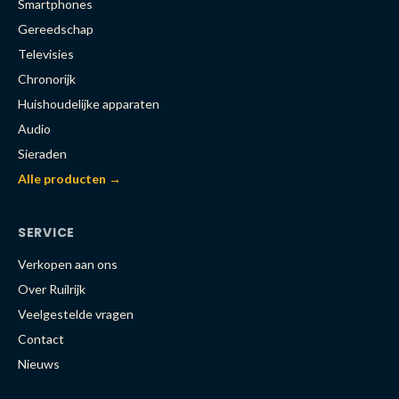
Smartphones
Gereedschap
Televisies
Chronorijk
Huishoudelijke apparaten
Audio
Sieraden
Alle producten →
SERVICE
Verkopen aan ons
Over Ruilrijk
Veelgestelde vragen
Contact
Nieuws