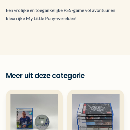
Een vrolijke en toegankelijke PS5-game vol avontuur en
kleurrijke My Little Pony-werelden!
Meer uit deze categorie