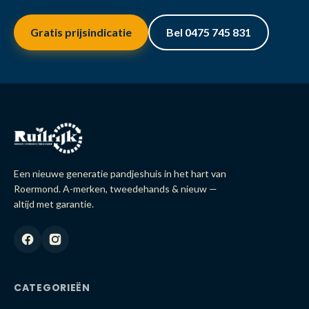
Gratis prijsindicatie
Bel 0475 745 831
Een nieuwe generatie pandjeshuis in het hart van
Roermond. A-merken, tweedehands & nieuw —
altijd met garantie.
CATEGORIEËN