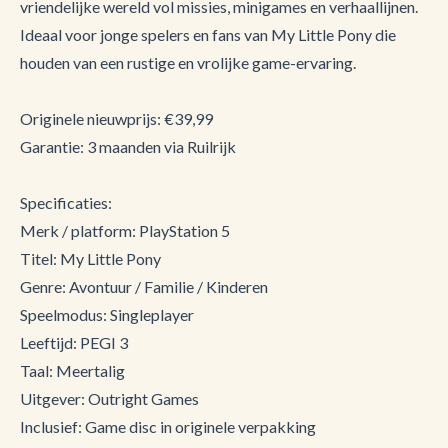
vriendelijke wereld vol missies, minigames en verhaallijnen.
Ideaal voor jonge spelers en fans van My Little Pony die
houden van een rustige en vrolijke game-ervaring.
Originele nieuwprijs: €39,99
Garantie: 3 maanden via Ruilrijk
Specificaties:
Merk / platform: PlayStation 5
Titel: My Little Pony
Genre: Avontuur / Familie / Kinderen
Speelmodus: Singleplayer
Leeftijd: PEGI 3
Taal: Meertalig
Uitgever: Outright Games
Inclusief: Game disc in originele verpakking