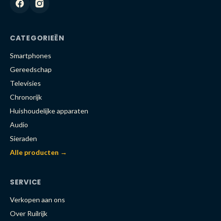
CATEGORIEËN
Smartphones
Gereedschap
Televisies
Chronorijk
Huishoudelijke apparaten
Audio
Sieraden
Alle producten →
SERVICE
Verkopen aan ons
Over Ruilrijk