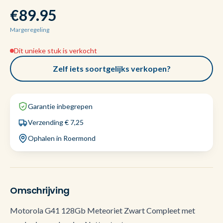
€89.95
Margeregeling
Dit unieke stuk is verkocht
Zelf iets soortgelijks verkopen?
Garantie inbegrepen
Verzending € 7,25
Ophalen in Roermond
Omschrijving
Motorola G41 128Gb Meteoriet Zwart Compleet met