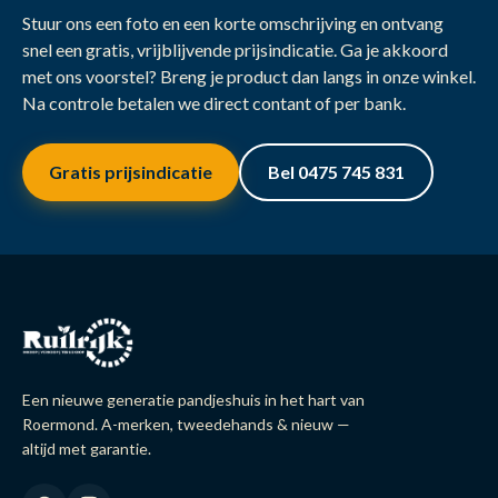
Stuur ons een foto en een korte omschrijving en ontvang
snel een gratis, vrijblijvende prijsindicatie. Ga je akkoord
met ons voorstel? Breng je product dan langs in onze winkel.
Na controle betalen we direct contant of per bank.
Gratis prijsindicatie
Bel 0475 745 831
Een nieuwe generatie pandjeshuis in het hart van
Roermond. A-merken, tweedehands & nieuw —
altijd met garantie.