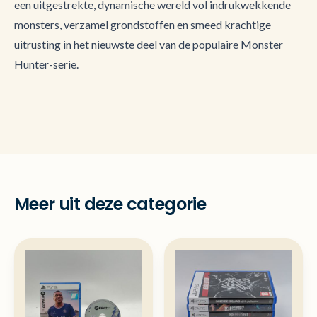
een uitgestrekte, dynamische wereld vol indrukwekkende
monsters, verzamel grondstoffen en smeed krachtige
uitrusting in het nieuwste deel van de populaire Monster
Hunter-serie.
Meer uit deze categorie