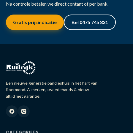
Na controle betalen we direct contant of per bank.
Gratis prijsindicatie
Bel 0475 745 831
Een nieuwe generatie pandjeshuis in het hart van
Roermond. A-merken, tweedehands & nieuw —
altijd met garantie.
CATEGORIEËN