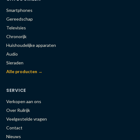
Smartphones
Gereedschap
Televisies
Chronorijk
Huishoudelijke apparaten
Audio
Sieraden
Alle producten →
SERVICE
Verkopen aan ons
Over Ruilrijk
Veelgestelde vragen
Contact
Nieuws