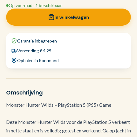
Op voorraad · 1 beschikbaar
In winkelwagen
Garantie inbegrepen
Verzending € 4,25
Ophalen in Roermond
Omschrijving
Monster Hunter Wilds – PlayStation 5 (PS5) Game
Deze Monster Hunter Wilds voor de PlayStation 5 verkeert
in nette staat en is volledig getest en werkend. Ga op jacht in