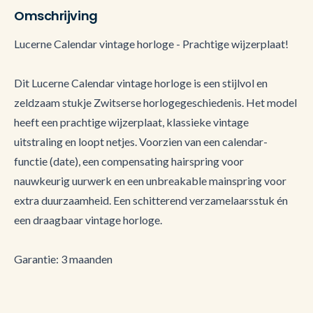
Omschrijving
Lucerne Calendar vintage horloge - Prachtige wijzerplaat!
Dit Lucerne Calendar vintage horloge is een stijlvol en
zeldzaam stukje Zwitserse horlogegeschiedenis. Het model
heeft een prachtige wijzerplaat, klassieke vintage
uitstraling en loopt netjes. Voorzien van een calendar-
functie (date), een compensating hairspring voor
nauwkeurig uurwerk en een unbreakable mainspring voor
extra duurzaamheid. Een schitterend verzamelaarsstuk én
een draagbaar vintage horloge.
Garantie: 3 maanden