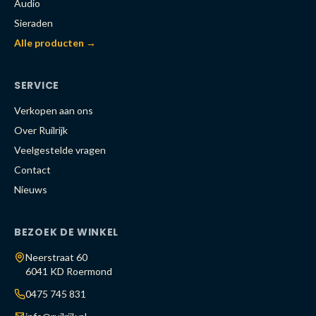
Audio
Sieraden
Alle producten →
SERVICE
Verkopen aan ons
Over Ruilrijk
Veelgestelde vragen
Contact
Nieuws
BEZOEK DE WINKEL
Neerstraat 60
6041 KD Roermond
0475 745 831