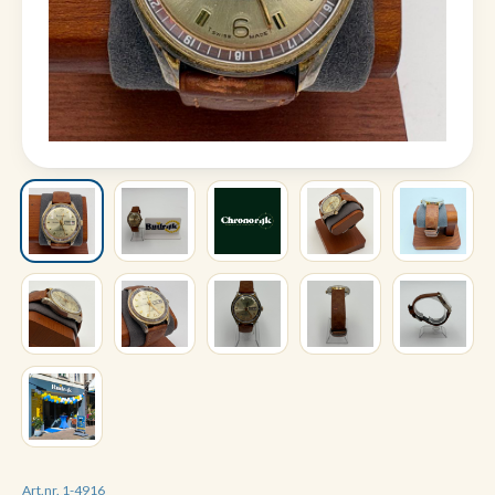
Art.nr. 1-4916