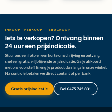
INKOOP · VERKOOP · TERUGKOOP
Iets te verkopen? Ontvang binnen
24 uur een prijsindicatie.
Stuur ons een foto en een korte omschrijving en ontvang
snel een gratis, vrijblijvende prijsindicatie. Ga je akkoord
met ons voorstel? Breng je product dan langs in onze winkel.
Na controle betalen we direct contant of per bank.
Gratis prijsindicatie
Bel 0475 745 831