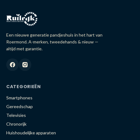
Een nieuwe generatie pandjeshuis in het hart van
Roermond. A-merken, tweedehands & nieuw —
altijd met garantie.
CATEGORIEËN
Smartphones
Gereedschap
Televisies
Chronorijk
Huishoudelijke apparaten