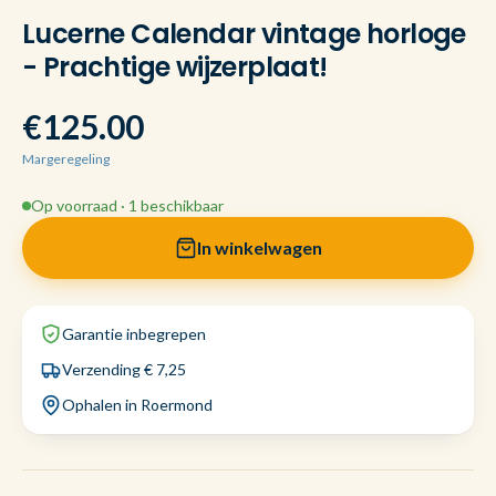
Lucerne Calendar vintage horloge
- Prachtige wijzerplaat!
€125.00
Margeregeling
Op voorraad · 1 beschikbaar
In winkelwagen
Garantie inbegrepen
Verzending € 7,25
Ophalen in Roermond