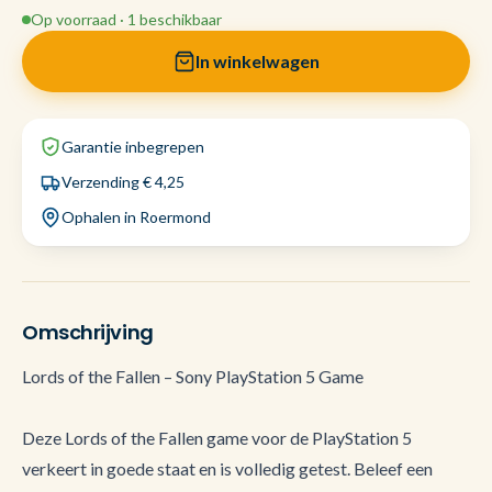
Op voorraad · 1 beschikbaar
In winkelwagen
Garantie inbegrepen
Verzending € 4,25
Ophalen in Roermond
Omschrijving
Lords of the Fallen – Sony PlayStation 5 Game
Deze Lords of the Fallen game voor de PlayStation 5
verkeert in goede staat en is volledig getest. Beleef een