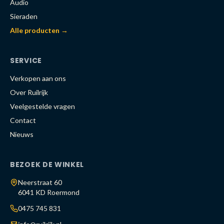
Audio
Sieraden
Alle producten →
SERVICE
Verkopen aan ons
Over Ruilrijk
Veelgestelde vragen
Contact
Nieuws
BEZOEK DE WINKEL
Neerstraat 60
6041 KD Roermond
0475 745 831