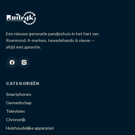
Een nieuwe generatie pandjeshuis in het hart van
Roermond. A-merken, tweedehands & nieuw —
altijd met garantie.
CATEGORIEËN
Smartphones
Gereedschap
Televisies
Chronorijk
Huishoudelijke apparaten