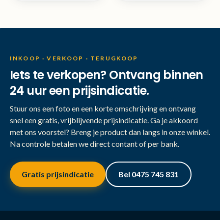
INKOOP · VERKOOP · TERUGKOOP
Iets te verkopen? Ontvang binnen
24 uur een prijsindicatie.
Stuur ons een foto en een korte omschrijving en ontvang
snel een gratis, vrijblijvende prijsindicatie. Ga je akkoord
met ons voorstel? Breng je product dan langs in onze winkel.
Na controle betalen we direct contant of per bank.
Gratis prijsindicatie
Bel 0475 745 831