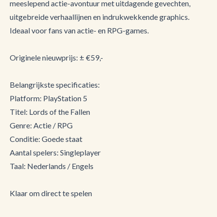
meeslepend actie-avontuur met uitdagende gevechten,
uitgebreide verhaallijnen en indrukwekkende graphics.
Ideaal voor fans van actie- en RPG-games.
Originele nieuwprijs: ± €59,-
Belangrijkste specificaties:
Platform: PlayStation 5
Titel: Lords of the Fallen
Genre: Actie / RPG
Conditie: Goede staat
Aantal spelers: Singleplayer
Taal: Nederlands / Engels
Klaar om direct te spelen