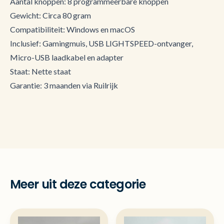
Aantal knoppen: 8 programmeerbare knoppen
Gewicht: Circa 80 gram
Compatibiliteit: Windows en macOS
Inclusief: Gamingmuis, USB LIGHTSPEED-ontvanger,
Micro-USB laadkabel en adapter
Staat: Nette staat
Garantie: 3 maanden via Ruilrijk
Meer uit deze categorie