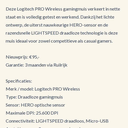
Deze Logitech PRO Wireless gamingmuis verkeert in nette
staat en is volledig getest en werkend. Dankzij het lichte
ontwerp, de uiterst nauwkeurige HERO-sensor en de
razendsnelle LIGHTSPEED draadloze technologie is deze
muis ideaal voor zowel competitieve als casual gamers.
Nieuwprijs: €95,-
Garantie: 3 maanden via Ruilrijk
Specificaties:
Merk / model: Logitech PRO Wireless
Type: Draadloze gamingmuis
Sensor: HERO optische sensor
Maximale DPI: 25.600 DPI
Connectiviteit: LIGHTSPEED draadloos, Micro-USB