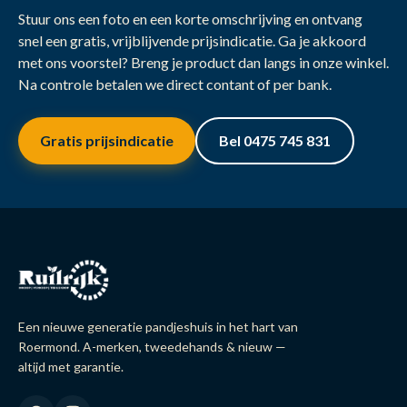
Stuur ons een foto en een korte omschrijving en ontvang
snel een gratis, vrijblijvende prijsindicatie. Ga je akkoord
met ons voorstel? Breng je product dan langs in onze winkel.
Na controle betalen we direct contant of per bank.
Gratis prijsindicatie
Bel 0475 745 831
Een nieuwe generatie pandjeshuis in het hart van
Roermond. A-merken, tweedehands & nieuw —
altijd met garantie.