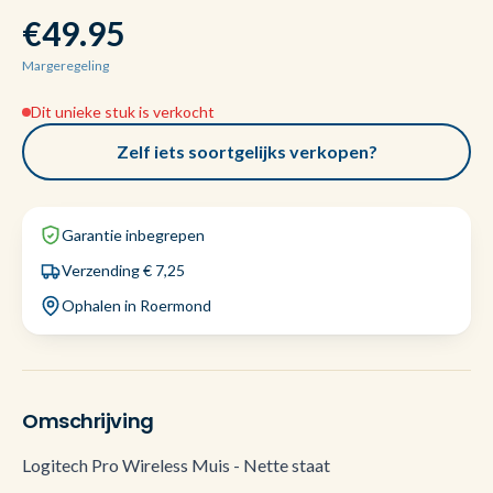
€49.95
Margeregeling
Dit unieke stuk is verkocht
Zelf iets soortgelijks verkopen?
Garantie inbegrepen
Verzending € 7,25
Ophalen in Roermond
Omschrijving
Logitech Pro Wireless Muis - Nette staat