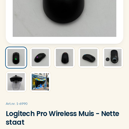
Art.nr. 1-6990
Logitech Pro Wireless Muis - Nette
staat