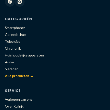
CATEGORIEËN
Smartphones
Gereedschap
Televisies
Chronorijk
Huishoudelijke apparaten
Audio
Sieraden
Alle producten →
SERVICE
Verkopen aan ons
Over Ruilrijk