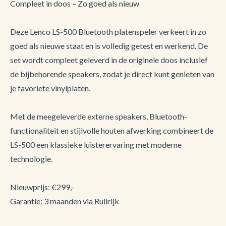
Compleet in doos – Zo goed als nieuw
Deze Lenco LS-500 Bluetooth platenspeler verkeert in zo
goed als nieuwe staat en is volledig getest en werkend. De
set wordt compleet geleverd in de originele doos inclusief
de bijbehorende speakers, zodat je direct kunt genieten van
je favoriete vinylplaten.
Met de meegeleverde externe speakers, Bluetooth-
functionaliteit en stijlvolle houten afwerking combineert de
LS-500 een klassieke luisterervaring met moderne
technologie.
Nieuwprijs: €299,-
Garantie: 3 maanden via Ruilrijk