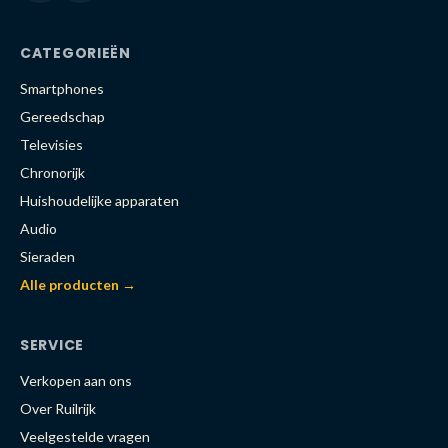
CATEGORIEËN
Smartphones
Gereedschap
Televisies
Chronorijk
Huishoudelijke apparaten
Audio
Sieraden
Alle producten →
SERVICE
Verkopen aan ons
Over Ruilrijk
Veelgestelde vragen