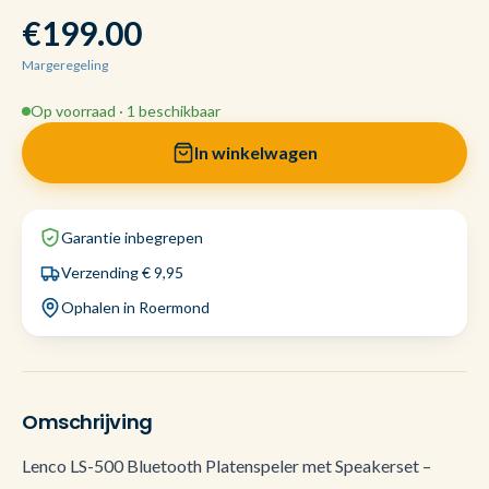
€199.00
Margeregeling
Op voorraad · 1 beschikbaar
In winkelwagen
Garantie inbegrepen
Verzending € 9,95
Ophalen in Roermond
Omschrijving
Lenco LS-500 Bluetooth Platenspeler met Speakerset –