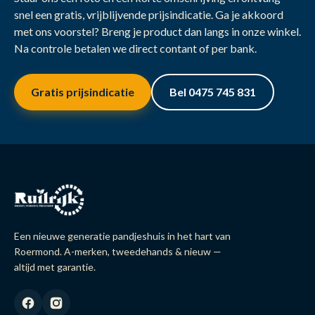
snel een gratis, vrijblijvende prijsindicatie. Ga je akkoord
met ons voorstel? Breng je product dan langs in onze winkel.
Na controle betalen we direct contant of per bank.
Gratis prijsindicatie
Bel 0475 745 831
Een nieuwe generatie pandjeshuis in het hart van
Roermond. A-merken, tweedehands & nieuw —
altijd met garantie.