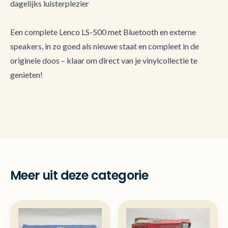
dagelijks luisterplezier
Een complete Lenco LS-500 met Bluetooth en externe
speakers, in zo goed als nieuwe staat en compleet in de
originele doos – klaar om direct van je vinylcollectie te
genieten!
Meer uit deze categorie