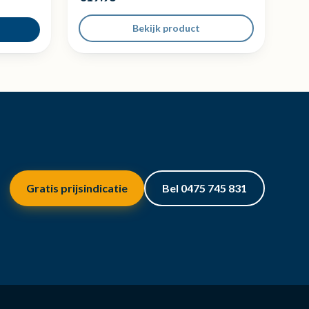
Bekijk product
Gratis prijsindicatie
Bel 0475 745 831