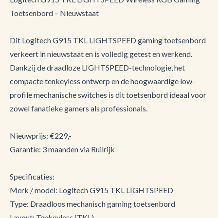
Toetsenbord – Nieuwstaat
Dit Logitech G915 TKL LIGHTSPEED gaming toetsenbord
verkeert in nieuwstaat en is volledig getest en werkend.
Dankzij de draadloze LIGHTSPEED-technologie, het
compacte tenkeyless ontwerp en de hoogwaardige low-
profile mechanische switches is dit toetsenbord ideaal voor
zowel fanatieke gamers als professionals.
Nieuwprijs: €229,-
Garantie: 3 maanden via Ruilrijk
Specificaties:
Merk / model: Logitech G915 TKL LIGHTSPEED
Type: Draadloos mechanisch gaming toetsenbord
Layout: Tenkeyless (TKL)