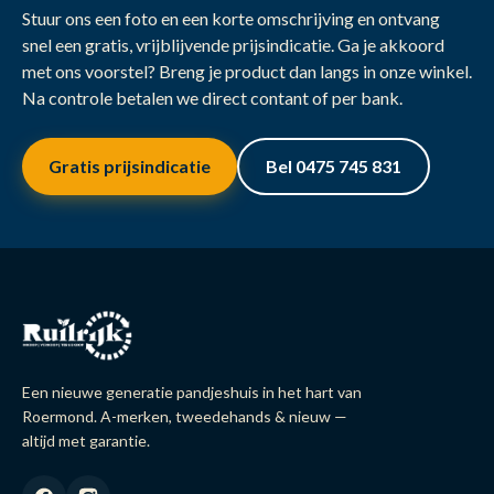
Stuur ons een foto en een korte omschrijving en ontvang
snel een gratis, vrijblijvende prijsindicatie. Ga je akkoord
met ons voorstel? Breng je product dan langs in onze winkel.
Na controle betalen we direct contant of per bank.
Gratis prijsindicatie
Bel 0475 745 831
Een nieuwe generatie pandjeshuis in het hart van
Roermond. A-merken, tweedehands & nieuw —
altijd met garantie.