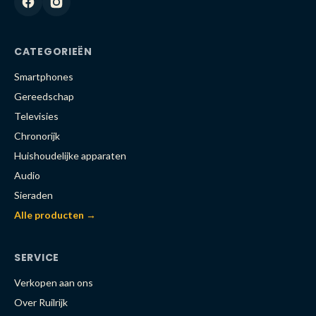
CATEGORIEËN
Smartphones
Gereedschap
Televisies
Chronorijk
Huishoudelijke apparaten
Audio
Sieraden
Alle producten →
SERVICE
Verkopen aan ons
Over Ruilrijk