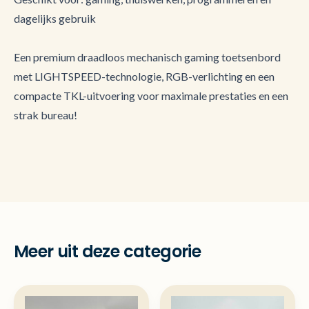
dagelijks gebruik
Een premium draadloos mechanisch gaming toetsenbord
met LIGHTSPEED-technologie, RGB-verlichting en een
compacte TKL-uitvoering voor maximale prestaties en een
strak bureau!
Meer uit deze categorie