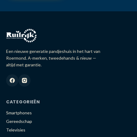
Een nieuwe generatie pandjeshuis in het hart van
Roermond. A-merken, tweedehands & nieuw —
altijd met garantie.
CATEGORIEËN
Smartphones
Gereedschap
Televisies