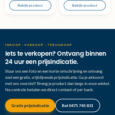
Bekijk product
Bekijk product
INKOOP · VERKOOP · TERUGKOOP
Iets te verkopen? Ontvang binnen
24 uur een prijsindicatie.
Stuur ons een foto en een korte omschrijving en ontvang
snel een gratis, vrijblijvende prijsindicatie. Ga je akkoord
met ons voorstel? Breng je product dan langs in onze winkel.
Na controle betalen we direct contant of per bank.
Gratis prijsindicatie
Bel 0475 745 831