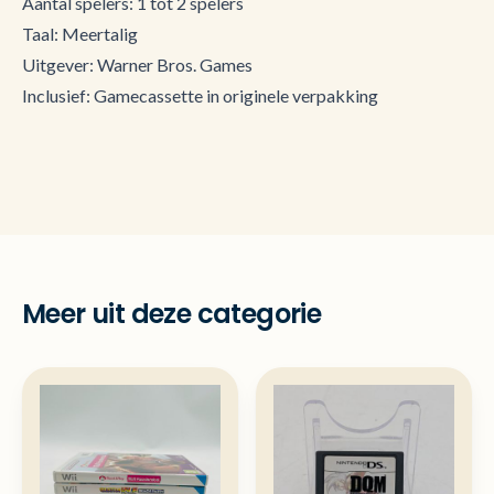
Aantal spelers: 1 tot 2 spelers
Taal: Meertalig
Uitgever: Warner Bros. Games
Inclusief: Gamecassette in originele verpakking
Meer uit deze categorie