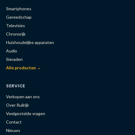
Smartphones
Gereedschap
Televisies
Chronorijk
Huishoudelijke apparaten
Audio
Sieraden
Alle producten →
SERVICE
Verkopen aan ons
Over Ruilrijk
Veelgestelde vragen
Contact
Nieuws