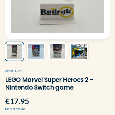
Art.nr. 1-6912
LEGO Marvel Super Heroes 2 -
Nintendo Switch game
€17.95
Margeregeling