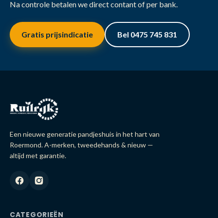
Na controle betalen we direct contant of per bank.
Gratis prijsindicatie
Bel 0475 745 831
Een nieuwe generatie pandjeshuis in het hart van
Roermond. A-merken, tweedehands & nieuw —
altijd met garantie.
CATEGORIEËN