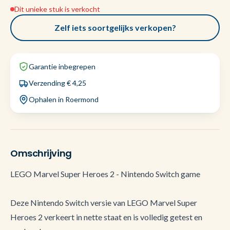
Dit unieke stuk is verkocht
Zelf iets soortgelijks verkopen?
Garantie inbegrepen
Verzending € 4,25
Ophalen in Roermond
Omschrijving
LEGO Marvel Super Heroes 2 - Nintendo Switch game
Deze Nintendo Switch versie van LEGO Marvel Super
Heroes 2 verkeert in nette staat en is volledig getest en