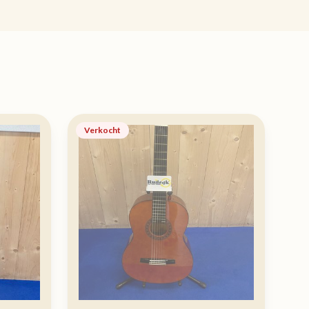
Verkocht