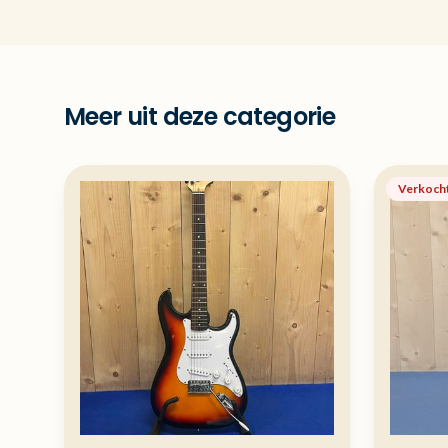
Meer uit deze categorie
Verkoch