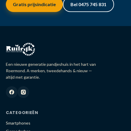
Gratis prijsindicatie
Bel 0475 745 831
Een nieuwe generatie pandjeshuis in het hart van
Roermond. A-merken, tweedehands & nieuw —
altijd met garantie.
CATEGORIEËN
Smartphones