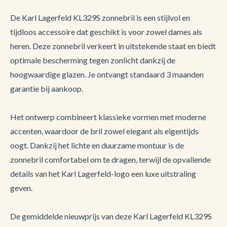
De Karl Lagerfeld KL329S zonnebril is een stijlvol en
tijdloos accessoire dat geschikt is voor zowel dames als
heren. Deze zonnebril verkeert in uitstekende staat en biedt
optimale bescherming tegen zonlicht dankzij de
hoogwaardige glazen. Je ontvangt standaard 3 maanden
garantie bij aankoop.
Het ontwerp combineert klassieke vormen met moderne
accenten, waardoor de bril zowel elegant als eigentijds
oogt. Dankzij het lichte en duurzame montuur is de
zonnebril comfortabel om te dragen, terwijl de opvallende
details van het Karl Lagerfeld-logo een luxe uitstraling
geven.
De gemiddelde nieuwprijs van deze Karl Lagerfeld KL329S