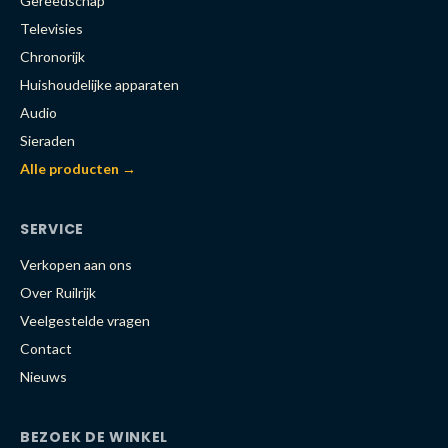
Gereedschap
Televisies
Chronorijk
Huishoudelijke apparaten
Audio
Sieraden
Alle producten →
SERVICE
Verkopen aan ons
Over Ruilrijk
Veelgestelde vragen
Contact
Nieuws
BEZOEK DE WINKEL