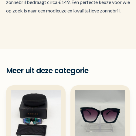
zonnebril bedraagt circa €149. Een perfecte keuze voor wie
op zoek is naar een modieuze en kwalitatieve zonnebril.
Meer uit deze categorie