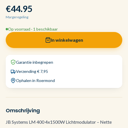
€44.95
Margeregeling
Op voorraad · 1 beschikbaar
In winkelwagen
Garantie inbegrepen
Verzending € 7,95
Ophalen in Roermond
Omschrijving
JB Systems LM 400 4x1500W Lichtmodulator – Nette