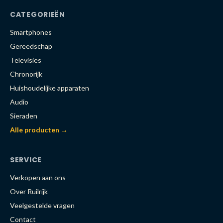
CATEGORIEËN
Smartphones
Gereedschap
Televisies
Chronorijk
Huishoudelijke apparaten
Audio
Sieraden
Alle producten →
SERVICE
Verkopen aan ons
Over Ruilrijk
Veelgestelde vragen
Contact