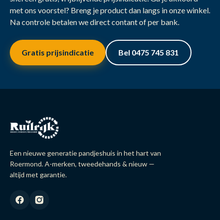
met ons voorstel? Breng je product dan langs in onze winkel.
Na controle betalen we direct contant of per bank.
Gratis prijsindicatie
Bel 0475 745 831
Een nieuwe generatie pandjeshuis in het hart van
Roermond. A-merken, tweedehands & nieuw —
altijd met garantie.