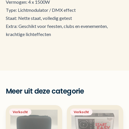
Vermogen: 4 x 1500W
Type: Lichtmodulator / DMX effect
Staat: Nette staat, volledig getest
Extra: Geschikt voor feesten, clubs en evenementen,
krachtige lichteffecten
Meer uit deze categorie
Verkocht
Verkocht