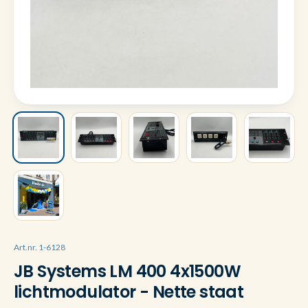
Art.nr. 1-6128
JB Systems LM 400 4x1500W
lichtmodulator - Nette staat